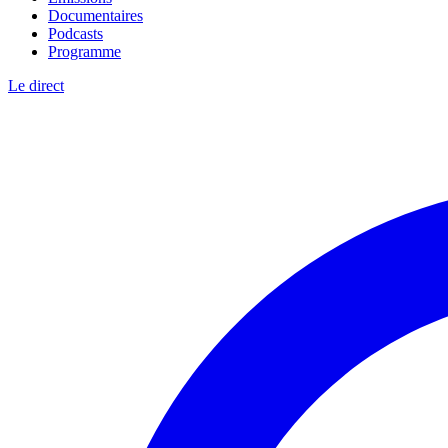
Documentaires
Podcasts
Programme
Le direct