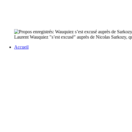
Laurent Wauquiez "s’est excusé" auprès de Nicolas Sarkozy, qui 
Accueil