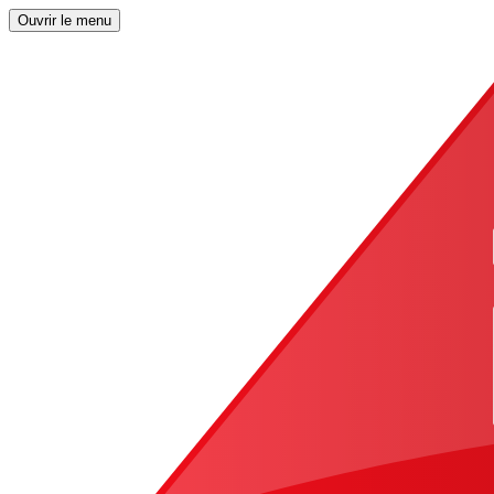
Ouvrir le menu