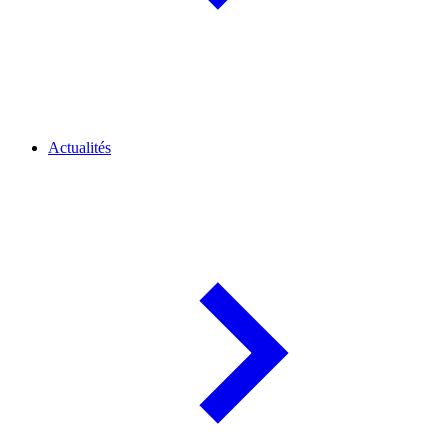
Actualités