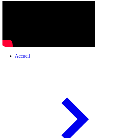
Accueil