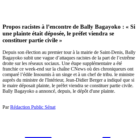
Propos racistes à l’encontre de Bally Bagayoko : « Si
une plainte était déposée, le préfet viendra se
constituer partie civile »
Depuis son élection au premier tour à la mairie de Saint-Denis, Bally
Bagayoko subit une vague d’attaques racistes de la part de l’extrême
droite sur les réseaux sociaux. Une étape supplémentaire a été
franchie ce week-end sur la chaîne CNews où des chroniqueurs ont
comparé l’édile Insoumis à un singe et à un chef de tribu. le ministre
auprès du ministre de l'Intérieur, Jean-Didier Berger a indiqué que si
le maire déposait plainte, le préfet viendra se constituer partie civile.
Bally Bagayoko a annoncé, depuis, le dépôt d'une plainte.
Par
Rédaction Public Sénat