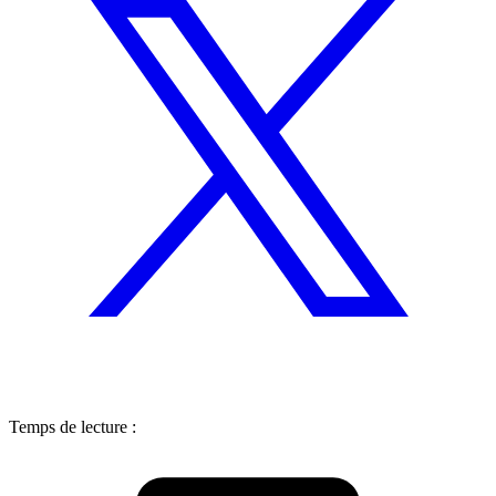
Temps de lecture :