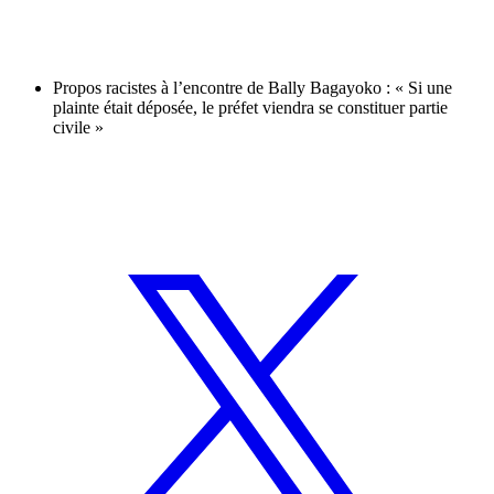
Propos racistes à l’encontre de Bally Bagayoko : « Si une
plainte était déposée, le préfet viendra se constituer partie
civile »