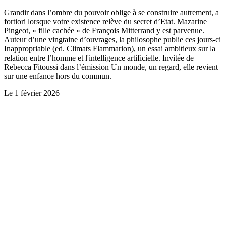
Grandir dans l’ombre du pouvoir oblige à se construire autrement, a
fortiori lorsque votre existence relève du secret d’Etat. Mazarine
Pingeot, « fille cachée » de François Mitterrand y est parvenue.
Auteur d’une vingtaine d’ouvrages, la philosophe publie ces jours-ci
Inappropriable (ed. Climats Flammarion), un essai ambitieux sur la
relation entre l’homme et l'intelligence artificielle. Invitée de
Rebecca Fitoussi dans l’émission Un monde, un regard, elle revient
sur une enfance hors du commun.
Le
1 février 2026