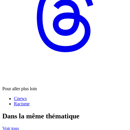
Pour aller plus loin
Cnews
Racisme
Dans la même thématique
Voir tous