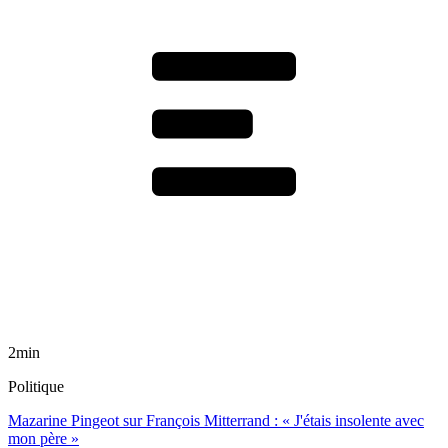
2min
Politique
Mazarine Pingeot sur François Mitterrand : « J'étais insolente avec
mon père »