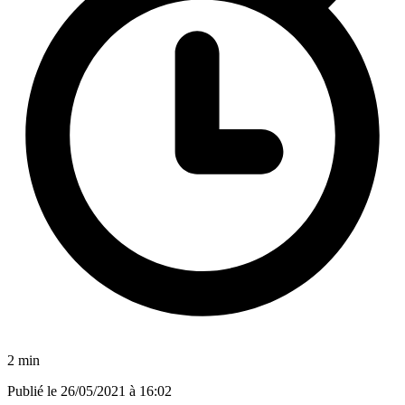
2 min
Publié le
26/05/2021 à 16:02