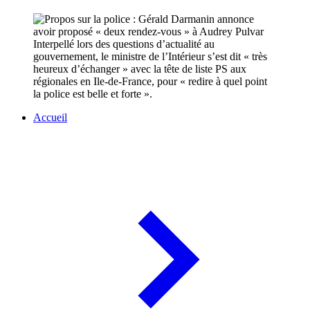
Interpellé lors des questions d’actualité au
gouvernement, le ministre de l’Intérieur s’est dit « très
heureux d’échanger » avec la tête de liste PS aux
régionales en Ile-de-France, pour « redire à quel point
la police est belle et forte ».
Accueil