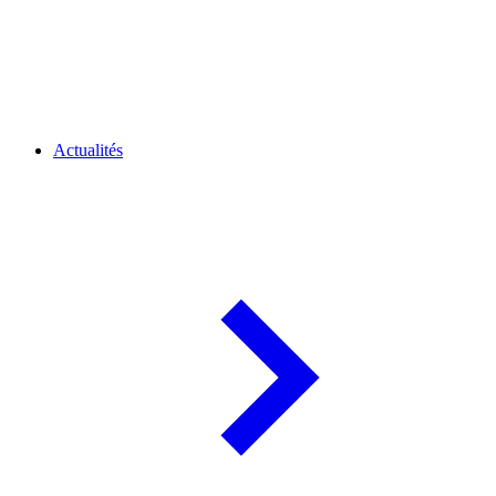
Actualités