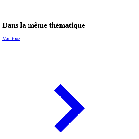
Dans la même thématique
Voir tous