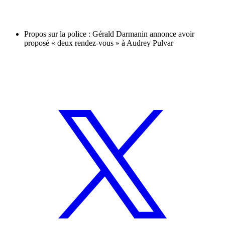
Propos sur la police : Gérald Darmanin annonce avoir
proposé « deux rendez-vous » à Audrey Pulvar