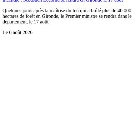
Quelques jours après la maîtrise du feu qui a brûlé plus de 40 000
hectares de forêt en Gironde, le Premier ministre se rendra dans le
département, le 17 août.
Le
6 août 2026