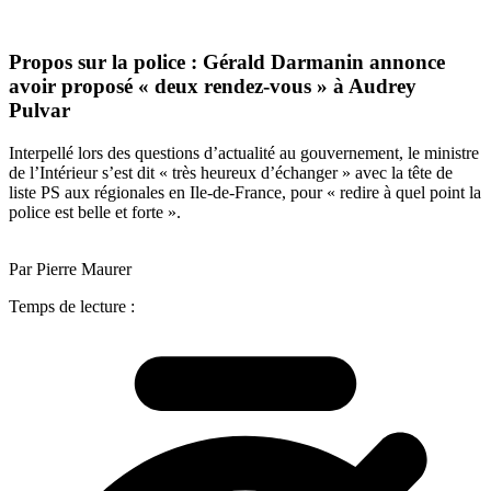
Propos sur la police : Gérald Darmanin annonce
avoir proposé « deux rendez-vous » à Audrey
Pulvar
Interpellé lors des questions d’actualité au gouvernement, le ministre
de l’Intérieur s’est dit « très heureux d’échanger » avec la tête de
liste PS aux régionales en Ile-de-France, pour « redire à quel point la
police est belle et forte ».
Par Pierre Maurer
Temps de lecture :