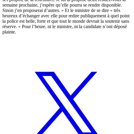
semaine prochaine, j’espère qu’elle pourra se rendre disponible.
Sinon j’en proposerai d’autres. » Et le ministre de se dire « très
heureux d’échanger avec elle pour redire publiquement à quel point
la police est belle, forte et que tout le monde devrait la soutenir sans
réserve. » Pour l’heure, ni le ministre, ni la candidate n’ont déposé
plainte.