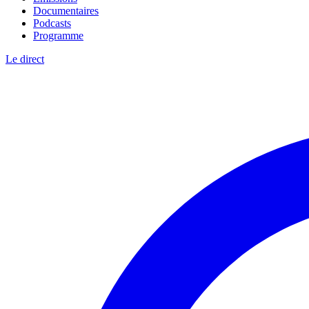
Documentaires
Podcasts
Programme
Le direct