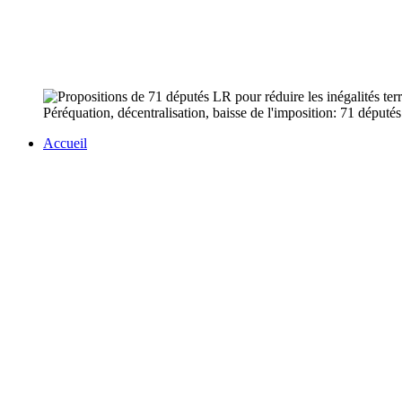
Péréquation, décentralisation, baisse de l'imposition: 71 députés
Accueil