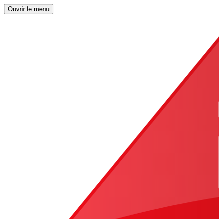
Ouvrir le menu