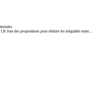
 LR font des propositions pour réduire les inégalités entre...