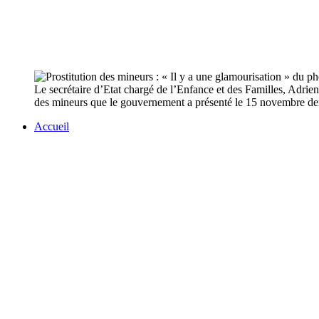
Le secrétaire d’Etat chargé de l’Enfance et des Familles, Adrien 
des mineurs que le gouvernement a présenté le 15 novembre der
Accueil