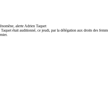
Taquet était auditionné, ce jeudi, par la délégation aux droits des femmes
nier.