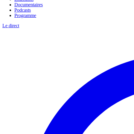
Documentaires
Podcasts
Programme
Le direct