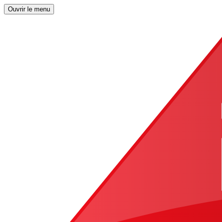
Ouvrir le menu