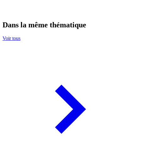
Dans la même thématique
Voir tous