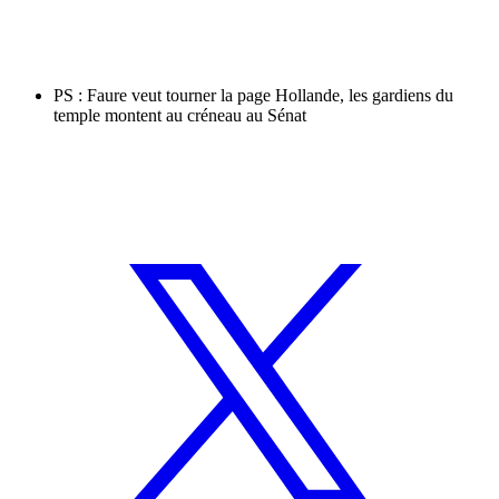
PS : Faure veut tourner la page Hollande, les gardiens du
temple montent au créneau au Sénat