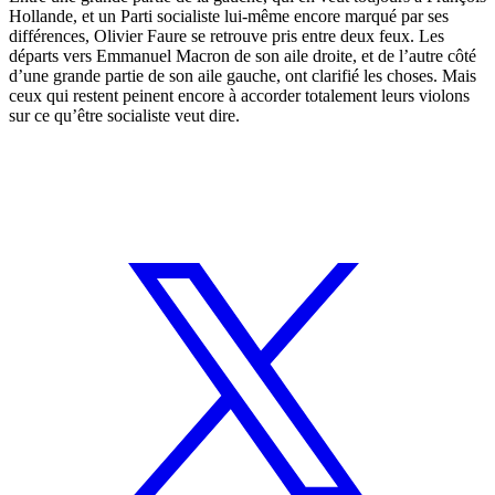
Hollande, et un Parti socialiste lui-même encore marqué par ses
différences, Olivier Faure se retrouve pris entre deux feux. Les
départs vers Emmanuel Macron de son aile droite, et de l’autre côté
d’une grande partie de son aile gauche, ont clarifié les choses. Mais
ceux qui restent peinent encore à accorder totalement leurs violons
sur ce qu’être socialiste veut dire.