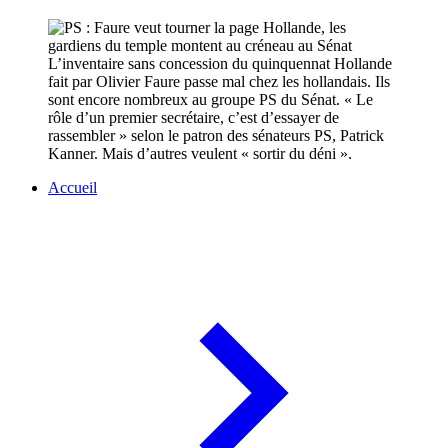
L’inventaire sans concession du quinquennat Hollande
fait par Olivier Faure passe mal chez les hollandais. Ils
sont encore nombreux au groupe PS du Sénat. « Le
rôle d’un premier secrétaire, c’est d’essayer de
rassembler » selon le patron des sénateurs PS, Patrick
Kanner. Mais d’autres veulent « sortir du déni ».
Accueil