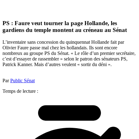
PS : Faure veut tourner la page Hollande, les
gardiens du temple montent au créneau au Sénat
L’inventaire sans concession du quinquennat Hollande fait par
Olivier Faure passe mal chez les hollandais. Ils sont encore
nombreux au groupe PS du Sénat. « Le rôle d’un premier secrétaire,
c’est d’essayer de rassembler » selon le patron des sénateurs PS,
Patrick Kanner. Mais d’autres veulent « sortir du déni ».
Par
Public Sénat
Temps de lecture :