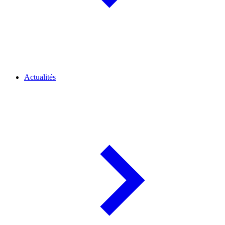
Actualités