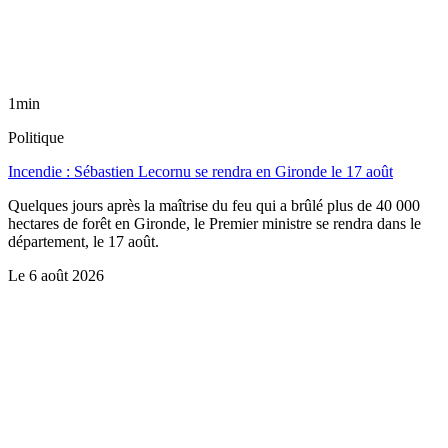
1min
Politique
Incendie : Sébastien Lecornu se rendra en Gironde le 17 août
Quelques jours après la maîtrise du feu qui a brûlé plus de 40 000
hectares de forêt en Gironde, le Premier ministre se rendra dans le
département, le 17 août.
Le
6 août 2026