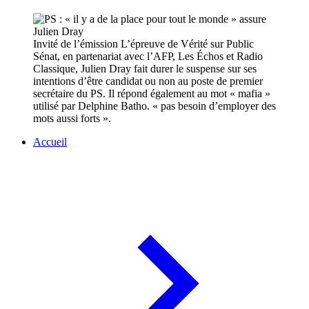
Invité de l’émission L’épreuve de Vérité sur Public
Sénat, en partenariat avec l’AFP, Les Échos et Radio
Classique, Julien Dray fait durer le suspense sur ses
intentions d’être candidat ou non au poste de premier
secrétaire du PS. Il répond également au mot « mafia »
utilisé par Delphine Batho. « pas besoin d’employer des
mots aussi forts ».
Accueil