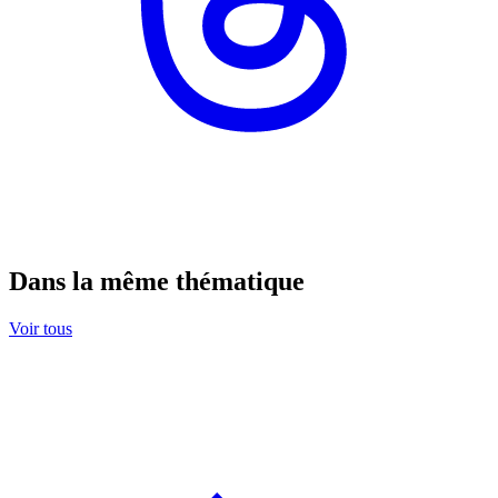
Dans la même thématique
Voir tous