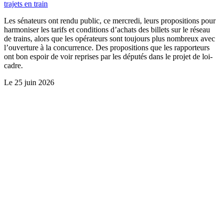
trajets en train
Les sénateurs ont rendu public, ce mercredi, leurs propositions pour
harmoniser les tarifs et conditions d’achats des billets sur le réseau
de trains, alors que les opérateurs sont toujours plus nombreux avec
l’ouverture à la concurrence. Des propositions que les rapporteurs
ont bon espoir de voir reprises par les députés dans le projet de loi-
cadre.
Le
25 juin 2026