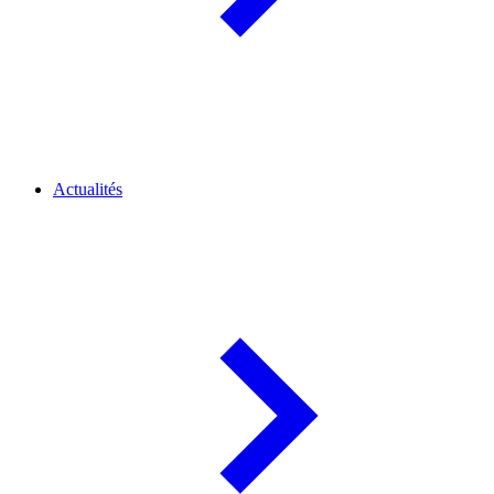
Actualités