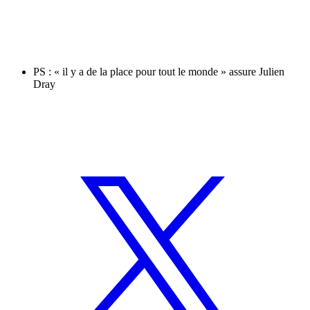
PS : « il y a de la place pour tout le monde » assure Julien
Dray