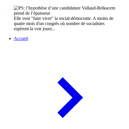
Elle veut "faire vivre" la social-démocratie. A moins de
quatre mois d'un congrès où nombre de socialistes
espèrent la voir jouer...
Accueil