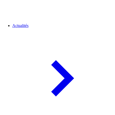
Actualités