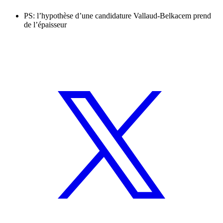
PS: l’hypothèse d’une candidature Vallaud-Belkacem prend
de l’épaisseur