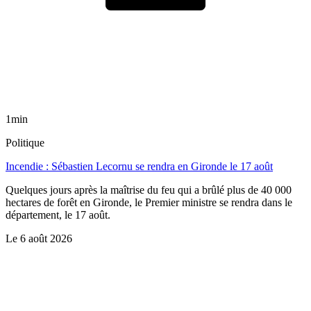
1min
Politique
Incendie : Sébastien Lecornu se rendra en Gironde le 17 août
Quelques jours après la maîtrise du feu qui a brûlé plus de 40 000
hectares de forêt en Gironde, le Premier ministre se rendra dans le
département, le 17 août.
Le
6 août 2026