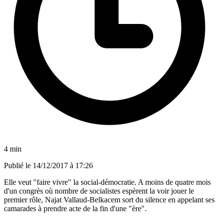
4 min
Publié le
14/12/2017 à 17:26
Elle veut "faire vivre" la social-démocratie. A moins de quatre mois
d'un congrès où nombre de socialistes espèrent la voir jouer le
premier rôle, Najat Vallaud-Belkacem sort du silence en appelant ses
camarades à prendre acte de la fin d'une "ère".