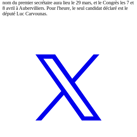
nom du premier secrétaire aura lieu le 29 mars, et le Congrès les 7 et
8 avril à Aubervilliers. Pour l'heure, le seul candidat déclaré est le
député Luc Carvounas.