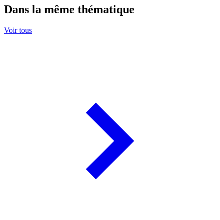
Dans la même thématique
Voir tous