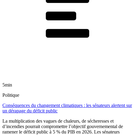
5min
Politique
Conséquences du changement climatiques : les sénateurs alertent sur
un dérapage du déficit public
La multiplication des vagues de chaleurs, de sécheresses et
d’incendies pourrait compromettre l’objectif gouvernemental de
ramener le déficit public à 5 % du PIB en 2026. Les sénateurs