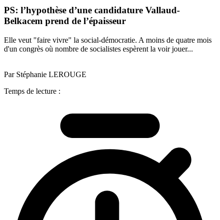
PS: l’hypothèse d’une candidature Vallaud-
Belkacem prend de l’épaisseur
Elle veut "faire vivre" la social-démocratie. A moins de quatre mois
d'un congrès où nombre de socialistes espèrent la voir jouer...
Par Stéphanie LEROUGE
Temps de lecture :