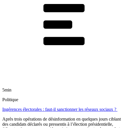
5min
Politique
Ingérences électorales : faut-il sanctionner les réseaux sociaux ?
Après trois opérations de désinformation en quelques jours ciblant
des candidats déclarés ou pressentis à l’élection présidentielle,