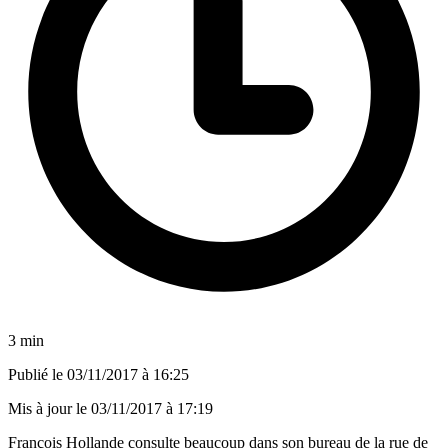
3 min
Publié le
03/11/2017 à 16:25
Mis à jour le
03/11/2017 à 17:19
François Hollande consulte beaucoup dans son bureau de la rue de