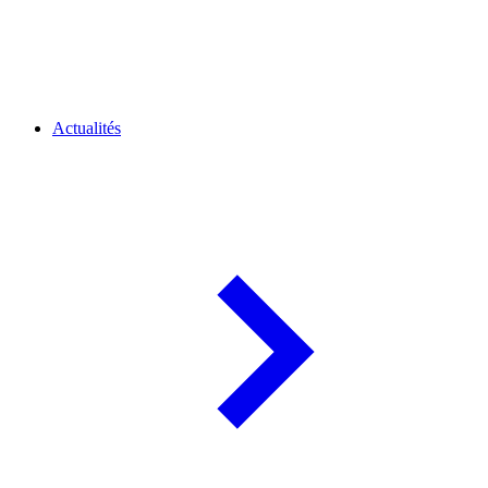
Actualités