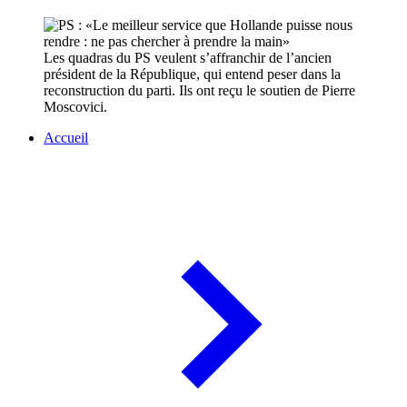
Les quadras du PS veulent s’affranchir de l’ancien
président de la République, qui entend peser dans la
reconstruction du parti. Ils ont reçu le soutien de Pierre
Moscovici.
Accueil