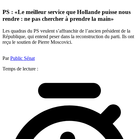
PS : «Le meilleur service que Hollande puisse nous
rendre : ne pas chercher à prendre la main»
Les quadras du PS veulent s’affranchir de l’ancien président de la
République, qui entend peser dans la reconstruction du parti. Ils ont
reçu le soutien de Pierre Moscovici.
Par
Public Sénat
Temps de lecture :