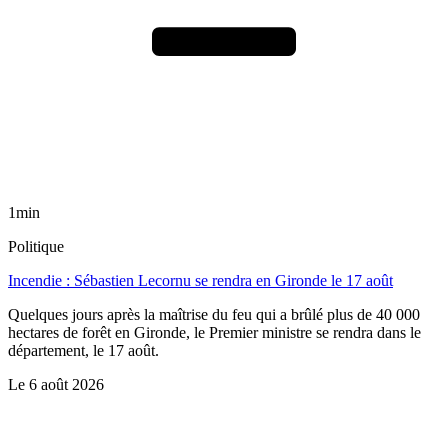
1min
Politique
Incendie : Sébastien Lecornu se rendra en Gironde le 17 août
Quelques jours après la maîtrise du feu qui a brûlé plus de 40 000
hectares de forêt en Gironde, le Premier ministre se rendra dans le
département, le 17 août.
Le
6 août 2026