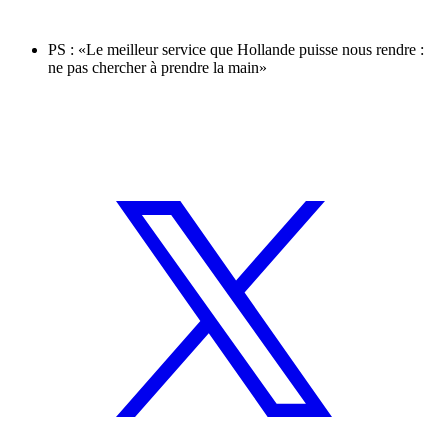
PS : «Le meilleur service que Hollande puisse nous rendre :
ne pas chercher à prendre la main»