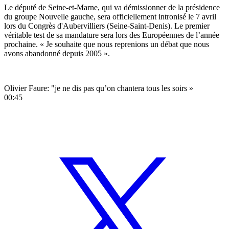
Le député de Seine-et-Marne, qui va démissionner de la présidence
du groupe Nouvelle gauche, sera officiellement intronisé le 7 avril
lors du Congrès d'Aubervilliers (Seine-Saint-Denis). Le premier
véritable test de sa mandature sera lors des Européennes de l’année
prochaine. « Je souhaite que nous reprenions un débat que nous
avons abandonné depuis 2005 ».
Olivier Faure: "je ne dis pas qu’on chantera tous les soirs »
00:45