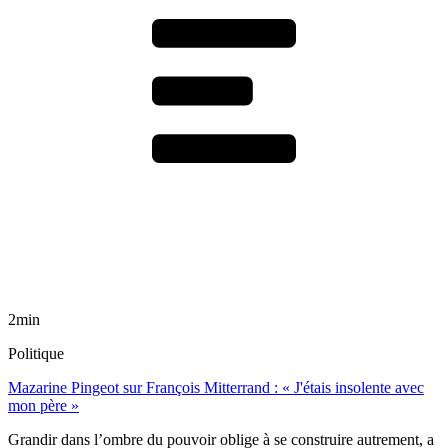
2min
Politique
Mazarine Pingeot sur François Mitterrand : « J'étais insolente avec
mon père »
Grandir dans l’ombre du pouvoir oblige à se construire autrement, a