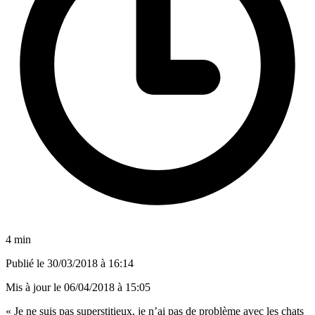
4 min
Publié le
30/03/2018 à 16:14
Mis à jour le
06/04/2018 à 15:05
« Je ne suis pas superstitieux, je n’ai pas de problème avec les chats