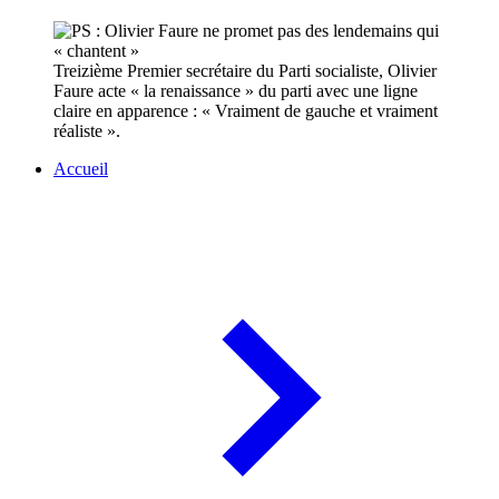
Treizième Premier secrétaire du Parti socialiste, Olivier
Faure acte « la renaissance » du parti avec une ligne
claire en apparence : « Vraiment de gauche et vraiment
réaliste ».
Accueil