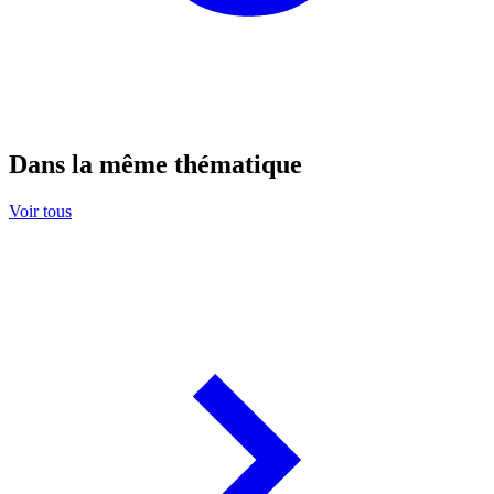
Dans la même thématique
Voir tous