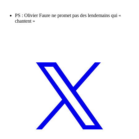
PS : Olivier Faure ne promet pas des lendemains qui «
chantent »