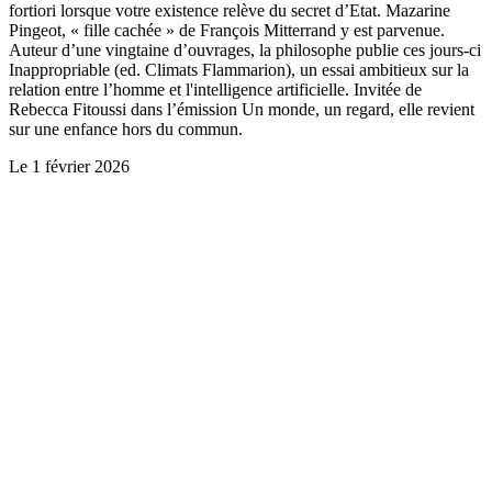
fortiori lorsque votre existence relève du secret d’Etat. Mazarine
Pingeot, « fille cachée » de François Mitterrand y est parvenue.
Auteur d’une vingtaine d’ouvrages, la philosophe publie ces jours-ci
Inappropriable (ed. Climats Flammarion), un essai ambitieux sur la
relation entre l’homme et l'intelligence artificielle. Invitée de
Rebecca Fitoussi dans l’émission Un monde, un regard, elle revient
sur une enfance hors du commun.
Le
1 février 2026