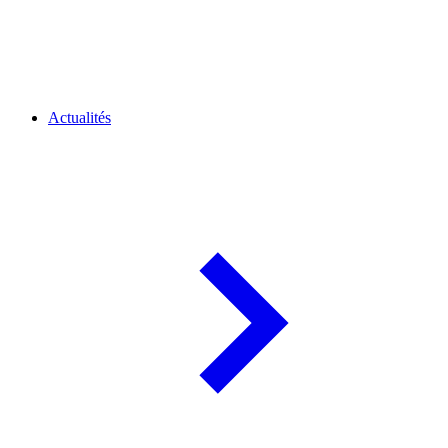
Actualités