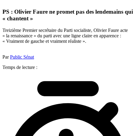
PS : Olivier Faure ne promet pas des lendemains qui
« chantent »
Treizième Premier secrétaire du Parti socialiste, Olivier Faure acte
« la renaissance » du parti avec une ligne claire en apparence :
« Vraiment de gauche et vraiment réaliste ».
Par
Public Sénat
Temps de lecture :