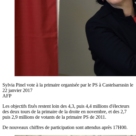
Sylvia Pinel vote à la primaire organisée par le PS à Castelsarrasin le
22 janvier 2017
AFP
Les objectifs fixés restent loin des 4,3, puis 4,4 millions d'électeurs
des deux tours de la primaire de la droite en novembre, et des 2,7
puis 2,9 millions de votants de la primaire PS de 2011.
De nouveaux chiffres de participation sont attendus après 17H00.