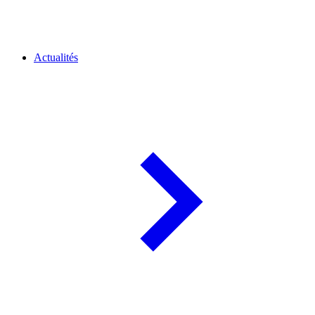
Actualités