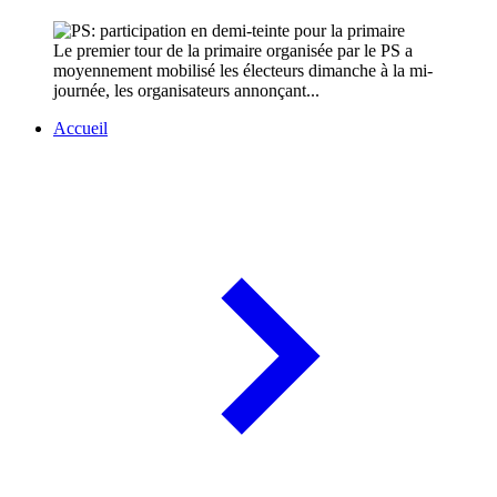
Le premier tour de la primaire organisée par le PS a
moyennement mobilisé les électeurs dimanche à la mi-
journée, les organisateurs annonçant...
Accueil