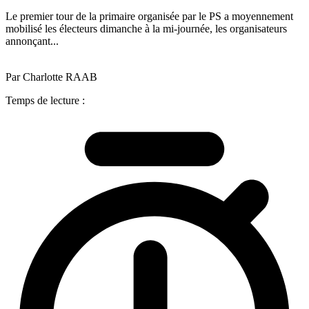
Le premier tour de la primaire organisée par le PS a moyennement
mobilisé les électeurs dimanche à la mi-journée, les organisateurs
annonçant...
Par Charlotte RAAB
Temps de lecture :