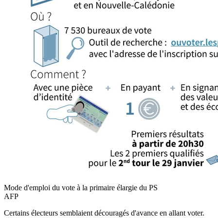
Mode d'emploi du vote à la primaire élargie du PS
AFP
Certains électeurs semblaient découragés d'avance en allant voter.