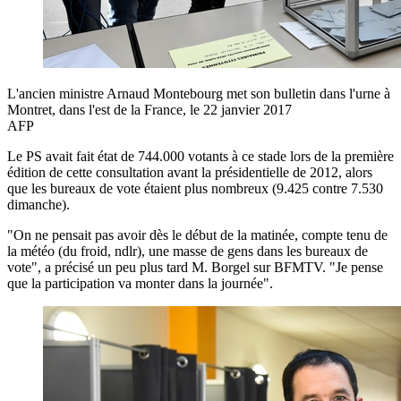
L'ancien ministre Arnaud Montebourg met son bulletin dans l'urne à
Montret, dans l'est de la France, le 22 janvier 2017
AFP
Le PS avait fait état de 744.000 votants à ce stade lors de la première
édition de cette consultation avant la présidentielle de 2012, alors
que les bureaux de vote étaient plus nombreux (9.425 contre 7.530
dimanche).
"On ne pensait pas avoir dès le début de la matinée, compte tenu de
la météo (du froid, ndlr), une masse de gens dans les bureaux de
vote", a précisé un peu plus tard M. Borgel sur BFMTV. "Je pense
que la participation va monter dans la journée".