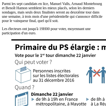
Parmi les sept candidats en lice, Manuel Valls, Arnaud Montebourg
et Benoît Hamon semblent les mieux placés, selon les derniers
sondages, mais seuls deux finalistes seront au deuxième tour dans
une semaine, à trois mois d'une présidentielle qui s'annonce difficile
pour le vainqueur final, quel qu'il soit.
Les électeurs ont jusqu'à 19H00 pour voter, moyennant une
participation d'un euro.