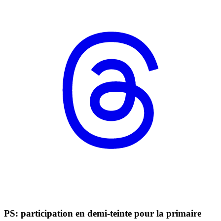
PS: participation en demi-teinte pour la primaire