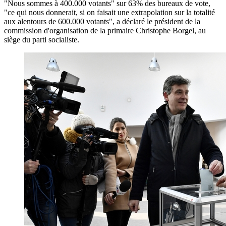
"Nous sommes à 400.000 votants" sur 63% des bureaux de vote,
"ce qui nous donnerait, si on faisait une extrapolation sur la totalité
aux alentours de 600.000 votants", a déclaré le président de la
commission d'organisation de la primaire Christophe Borgel, au
siège du parti socialiste.