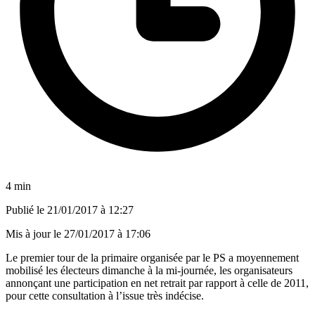
4 min
Publié le
21/01/2017 à 12:27
Mis à jour le
27/01/2017 à 17:06
Le premier tour de la primaire organisée par le PS a moyennement
mobilisé les électeurs dimanche à la mi-journée, les organisateurs
annonçant une participation en net retrait par rapport à celle de 2011,
pour cette consultation à l’issue très indécise.