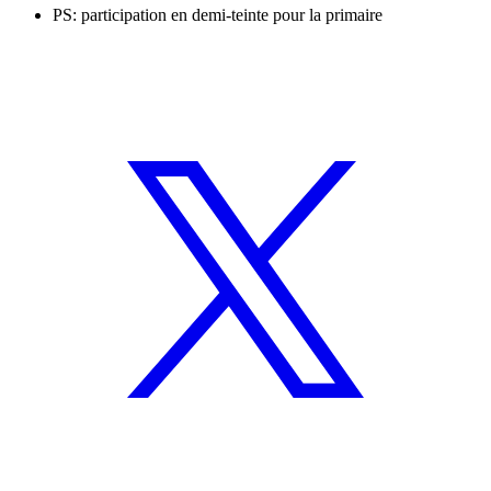
PS: participation en demi-teinte pour la primaire