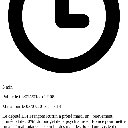
3 min
Publié le
03/07/2018 à 17:08
Mis à jour le
03/07/2018 à 17:13
Le député LFI François Ruffin a prôné mardi un "relèvement
immédiat de 30%" du budget de la psychiatrie en France pour mettre
fin à la "maltraitance" selon lui des malades, lors d'une visite d'un