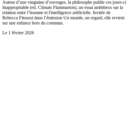
Auteur d’une vingtaine d’ouvrages, la philosophe publie ces jours-ci
Inappropriable (ed. Climats Flammarion), un essai ambitieux sur la
relation entre l’homme et l'intelligence artificielle. Invitée de
Rebecca Fitoussi dans l’émission Un monde, un regard, elle revient
sur une enfance hors du commun.
Le
1 février 2026