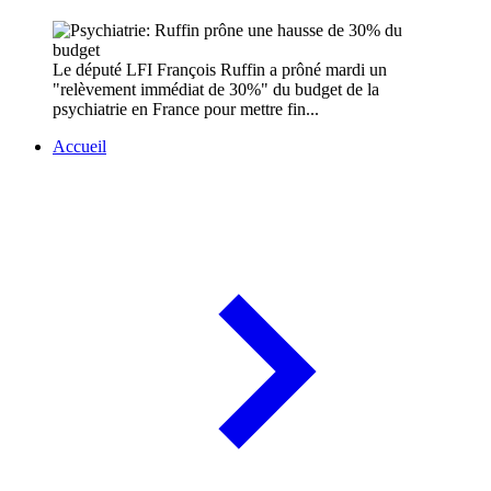
Le député LFI François Ruffin a prôné mardi un
"relèvement immédiat de 30%" du budget de la
psychiatrie en France pour mettre fin...
Accueil