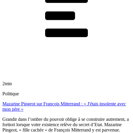
2min
Politique
Mazarine Pingeot sur François Mitterrand : « J'étais insolente avec
mon père »
Grandir dans l’ombre du pouvoir oblige à se construire autrement, a
fortiori lorsque votre existence relève du secret d’Etat. Mazarine
Pingeot, « fille cachée » de François Mitterrand y est parvenue.