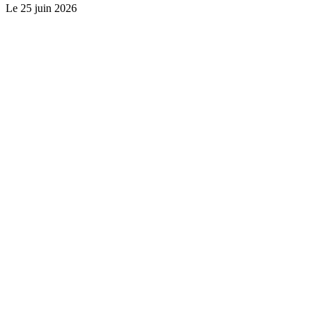
Le
25 juin 2026