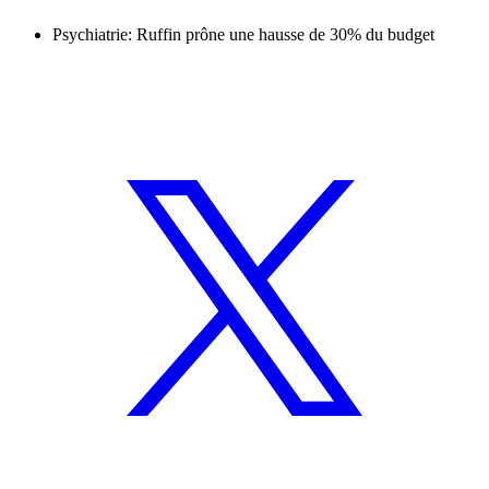
Psychiatrie: Ruffin prône une hausse de 30% du budget