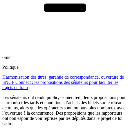
6min
Politique
Harmonisation des titres, garantie de correspondance, ouverture de
SNCF Connect : les propositions des sénateurs pour faciliter les
trajets en train
Les sénateurs ont rendu public, ce mercredi, leurs propositions pour
harmoniser les tarifs et conditions d’achats des billets sur le réseau
de trains, alors que les opérateurs sont toujours plus nombreux avec
l’ouverture à la concurrence. Des propositions que les rapporteurs
ont bon espoir de voir reprises par les députés dans le projet de loi-
cadre.