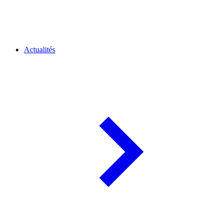
Actualités