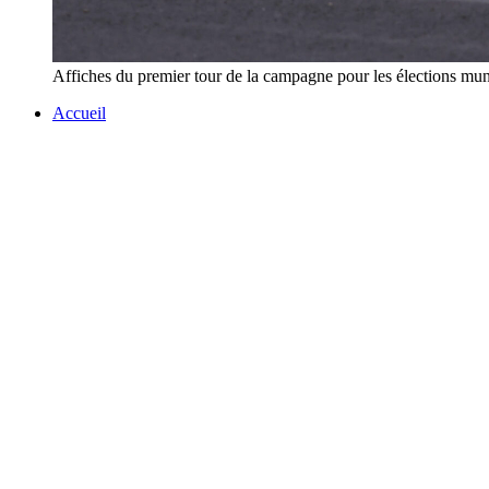
Affiches du premier tour de la campagne pour les élections muni
Accueil