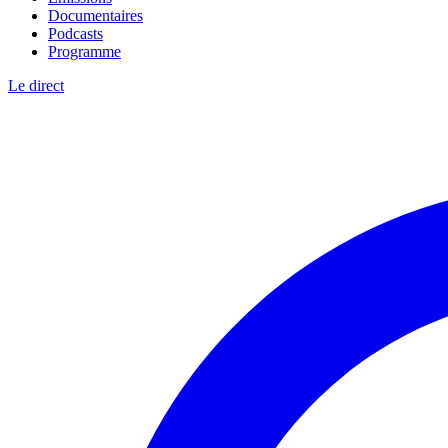
Documentaires
Podcasts
Programme
Le direct