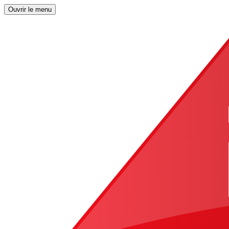
Ouvrir le menu