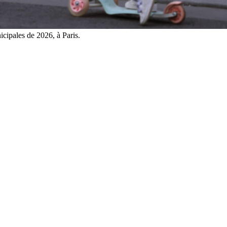
cipales de 2026, à Paris.