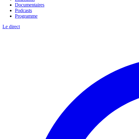
Documentaires
Podcasts
Programme
Le direct