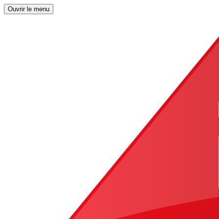
Ouvrir le menu