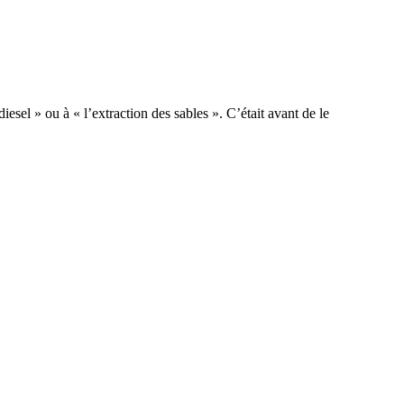
el » ou à « l’extraction des sables ». C’était avant de le