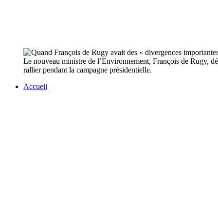
Le nouveau ministre de l’Environnement, François de Rugy, déno
rallier pendant la campagne présidentielle.
Accueil