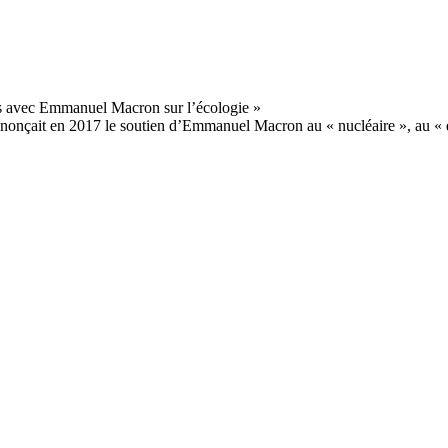
nçait en 2017 le soutien d’Emmanuel Macron au « nucléaire », au « dies