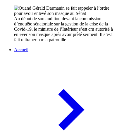
Au début de son audition devant la commission
d’enquête sénatoriale sur la gestion de la crise de la
Covid-19, le ministre de l’Intérieur s’est cru autorisé à
enlever son masque après avoir prêté serment. Il s’est
fait rattraper par la patrouille…
Accueil