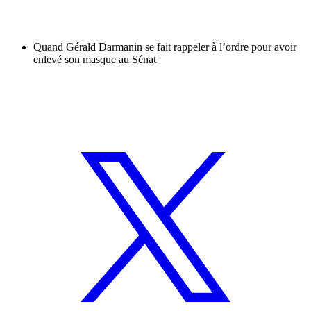
Quand Gérald Darmanin se fait rappeler à l’ordre pour avoir
enlevé son masque au Sénat