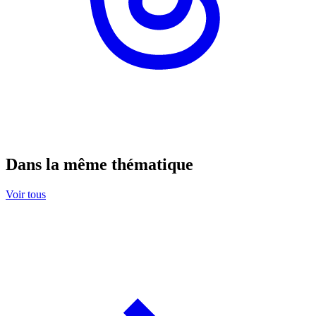
Dans la même thématique
Voir tous