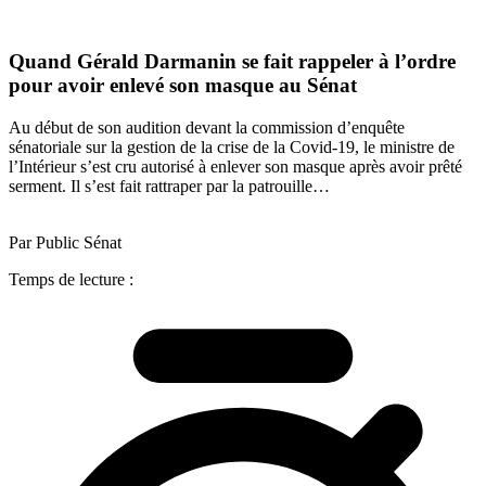
Quand Gérald Darmanin se fait rappeler à l’ordre
pour avoir enlevé son masque au Sénat
Au début de son audition devant la commission d’enquête
sénatoriale sur la gestion de la crise de la Covid-19, le ministre de
l’Intérieur s’est cru autorisé à enlever son masque après avoir prêté
serment. Il s’est fait rattraper par la patrouille…
Par Public Sénat
Temps de lecture :