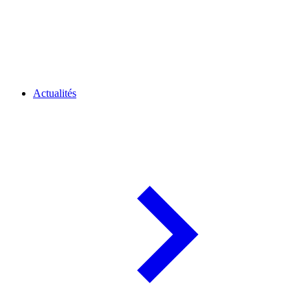
Actualités