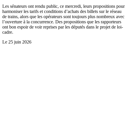
Les sénateurs ont rendu public, ce mercredi, leurs propositions pour
harmoniser les tarifs et conditions d’achats des billets sur le réseau
de trains, alors que les opérateurs sont toujours plus nombreux avec
l’ouverture à la concurrence. Des propositions que les rapporteurs
ont bon espoir de voir reprises par les députés dans le projet de loi-
cadre.
Le
25 juin 2026