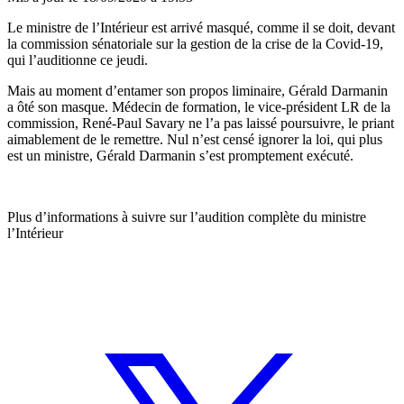
Le ministre de l’Intérieur est arrivé masqué, comme il se doit, devant
la commission sénatoriale sur la gestion de la crise de la Covid-19,
qui l’auditionne ce jeudi.
Mais au moment d’entamer son propos liminaire, Gérald Darmanin
a ôté son masque. Médecin de formation, le vice-président LR de la
commission, René-Paul Savary ne l’a pas laissé poursuivre, le priant
aimablement de le remettre. Nul n’est censé ignorer la loi, qui plus
est un ministre, Gérald Darmanin s’est promptement exécuté.
Plus d’informations à suivre sur l’audition complète du ministre
l’Intérieur