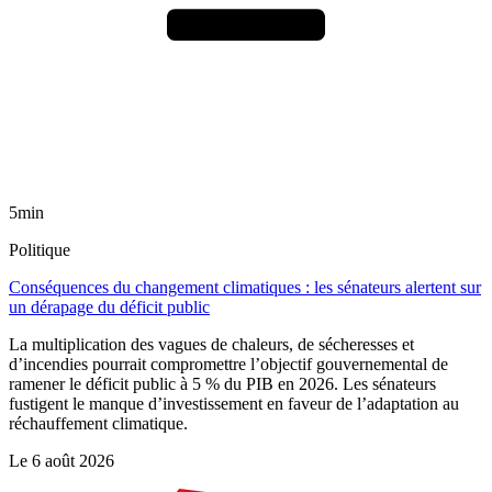
5min
Politique
Conséquences du changement climatiques : les sénateurs alertent sur
un dérapage du déficit public
La multiplication des vagues de chaleurs, de sécheresses et
d’incendies pourrait compromettre l’objectif gouvernemental de
ramener le déficit public à 5 % du PIB en 2026. Les sénateurs
fustigent le manque d’investissement en faveur de l’adaptation au
réchauffement climatique.
Le
6 août 2026