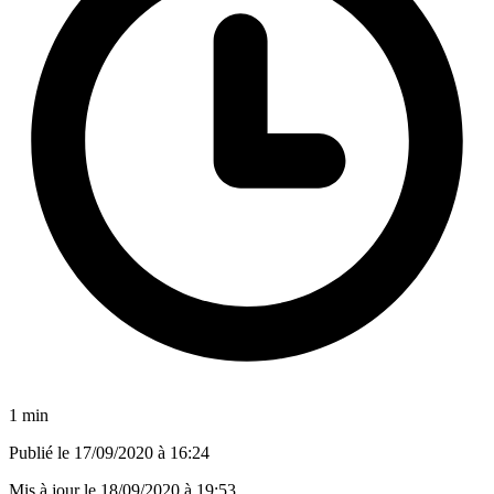
1 min
Publié le
17/09/2020 à 16:24
Mis à jour le
18/09/2020 à 19:53