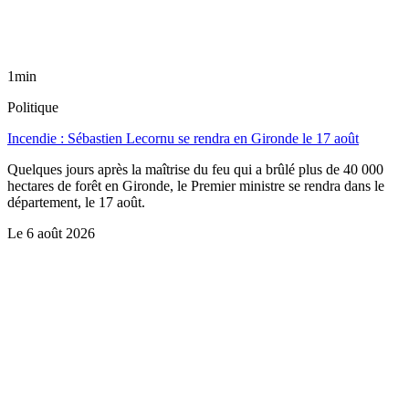
1min
Politique
Incendie : Sébastien Lecornu se rendra en Gironde le 17 août
Quelques jours après la maîtrise du feu qui a brûlé plus de 40 000
hectares de forêt en Gironde, le Premier ministre se rendra dans le
département, le 17 août.
Le
6 août 2026