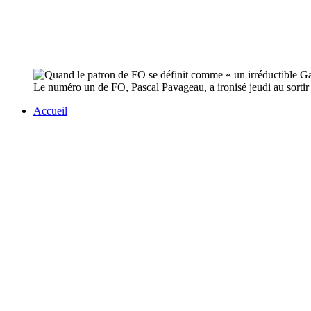
Le numéro un de FO, Pascal Pavageau, a ironisé jeudi au sortir
Accueil