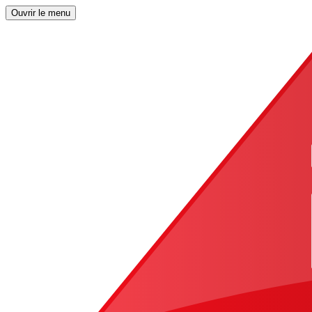
Ouvrir le menu