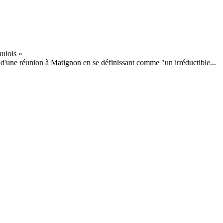
 d'une réunion à Matignon en se définissant comme "un irréductible...