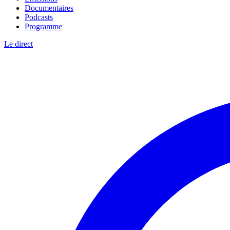
Documentaires
Podcasts
Programme
Le direct