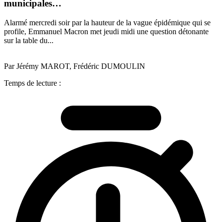
municipales…
Alarmé mercredi soir par la hauteur de la vague épidémique qui se
profile, Emmanuel Macron met jeudi midi une question détonante
sur la table du...
Par Jérémy MAROT, Frédéric DUMOULIN
Temps de lecture :