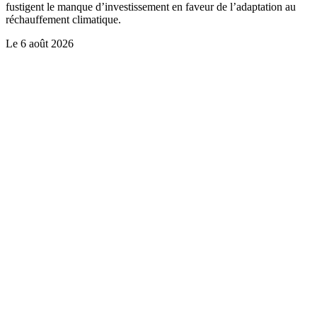
fustigent le manque d’investissement en faveur de l’adaptation au
réchauffement climatique.
Le
6 août 2026