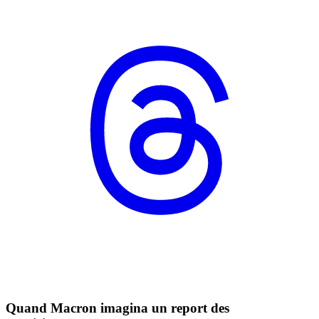
Quand Macron imagina un report des