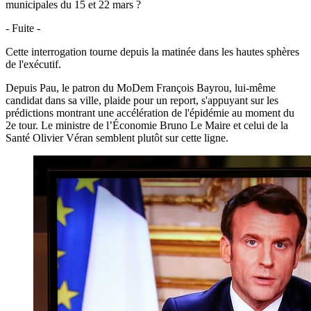
municipales du 15 et 22 mars ?
- Fuite -
Cette interrogation tourne depuis la matinée dans les hautes sphères
de l'exécutif.
Depuis Pau, le patron du MoDem François Bayrou, lui-même
candidat dans sa ville, plaide pour un report, s'appuyant sur les
prédictions montrant une accélération de l'épidémie au moment du
2e tour. Le ministre de l’Économie Bruno Le Maire et celui de la
Santé Olivier Véran semblent plutôt sur cette ligne.