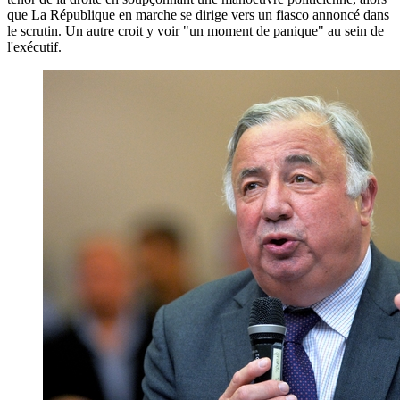
que La République en marche se dirige vers un fiasco annoncé dans
le scrutin. Un autre croit y voir "un moment de panique" au sein de
l'exécutif.