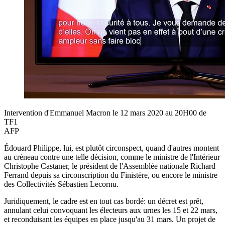
Intervention d'Emmanuel Macron le 12 mars 2020 au 20H00 de
TF1
AFP
Édouard Philippe, lui, est plutôt circonspect, quand d'autres montent
au créneau contre une telle décision, comme le ministre de l'Intérieur
Christophe Castaner, le président de l'Assemblée nationale Richard
Ferrand depuis sa circonscription du Finistère, ou encore le ministre
des Collectivités Sébastien Lecornu.
Juridiquement, le cadre est en tout cas bordé: un décret est prêt,
annulant celui convoquant les électeurs aux urnes les 15 et 22 mars,
et reconduisant les équipes en place jusqu'au 31 mars. Un projet de