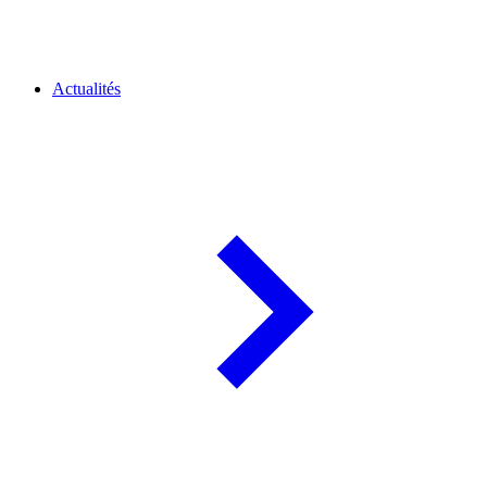
Actualités