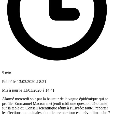
5 min
Publié le
13/03/2020 à 8:21
Mis à jour le
13/03/2020 à 14:41
Alarmé mercredi soir par la hauteur de la vague épidémique qui se
profile, Emmanuel Macron met jeudi midi une question détonante
sur la table du Conseil scientifique réuni à l’Élysée: faut-il reporter
les élections municipales, dont le premier tour est prévu dimanche ?