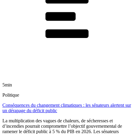
5min
Politique
Conséquences du changement climatiques : les sénateurs alertent sur
un dérapage du déficit public
La multiplication des vagues de chaleurs, de sécheresses et
d’incendies pourrait compromettre l’objectif gouvernemental de
ramener le déficit public à 5 % du PIB en 2026. Les sénateurs