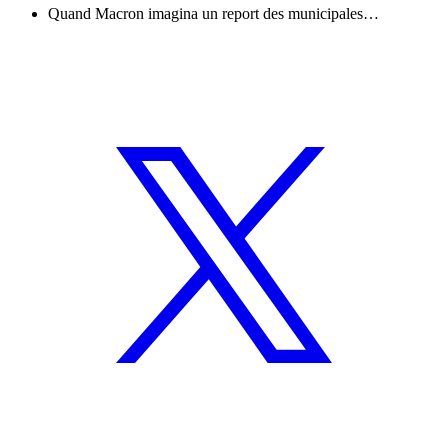
Quand Macron imagina un report des municipales…