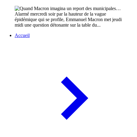
Alarmé mercredi soir par la hauteur de la vague
épidémique qui se profile, Emmanuel Macron met jeudi
midi une question détonante sur la table du...
Accueil