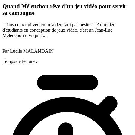
Quand Mélenchon rêve d’un jeu vidéo pour servir
sa campagne
"Tous ceux qui veulent m'aider, faut pas hésiter!" Au milieu
d'étudiants en conception de jeux vidéo, c'est un Jean-Luc
Mélenchon ravi qui a...
Par Lucile MALANDAIN
Temps de lecture :