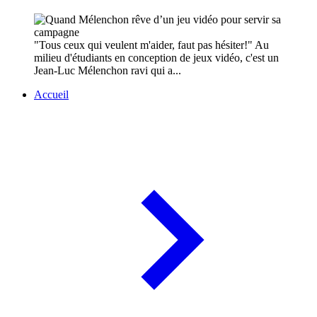
"Tous ceux qui veulent m'aider, faut pas hésiter!" Au
milieu d'étudiants en conception de jeux vidéo, c'est un
Jean-Luc Mélenchon ravi qui a...
Accueil