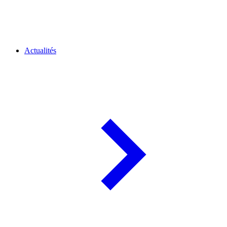
Actualités