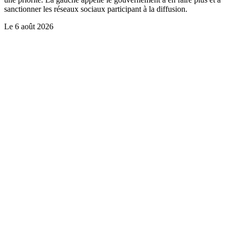
sanctionner les réseaux sociaux participant à la diffusion.
Le
6 août 2026