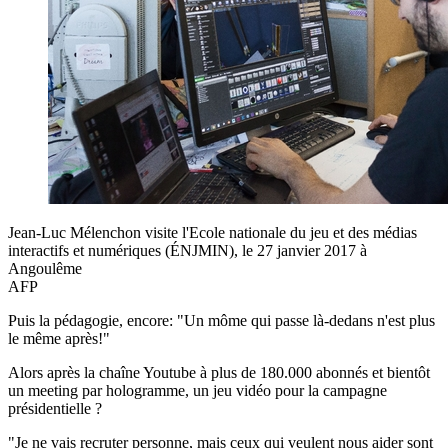
Jean-Luc Mélenchon visite l'Ecole nationale du jeu et des médias
interactifs et numériques (ÉNJMIN), le 27 janvier 2017 à
Angoulême
AFP
Puis la pédagogie, encore: "Un môme qui passe là-dedans n'est plus
le même après!"
Alors après la chaîne Youtube à plus de 180.000 abonnés et bientôt
un meeting par hologramme, un jeu vidéo pour la campagne
présidentielle ?
"Je ne vais recruter personne, mais ceux qui veulent nous aider sont