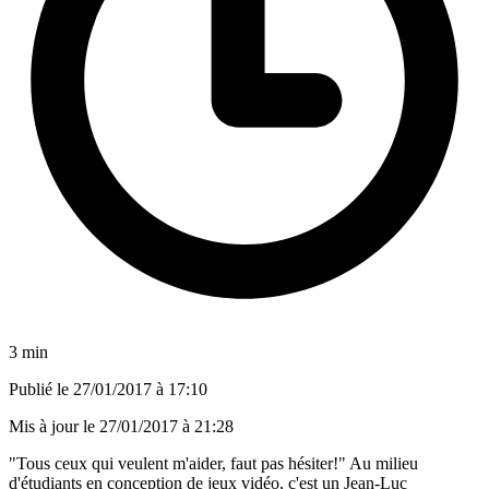
3 min
Publié le
27/01/2017 à 17:10
Mis à jour le
27/01/2017 à 21:28
"Tous ceux qui veulent m'aider, faut pas hésiter!" Au milieu
d'étudiants en conception de jeux vidéo, c'est un Jean-Luc