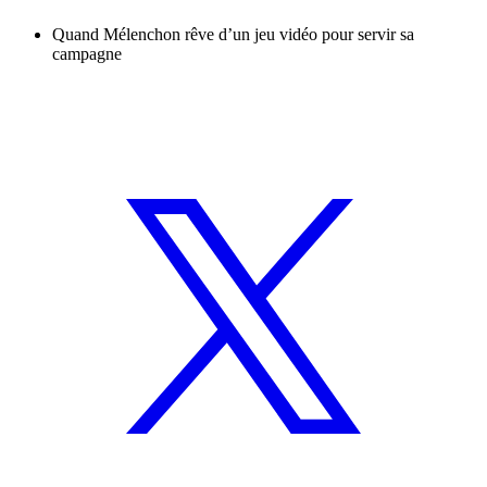
Quand Mélenchon rêve d’un jeu vidéo pour servir sa
campagne