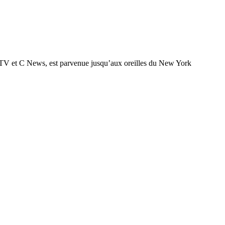
M TV et C News, est parvenue jusqu’aux oreilles du New York