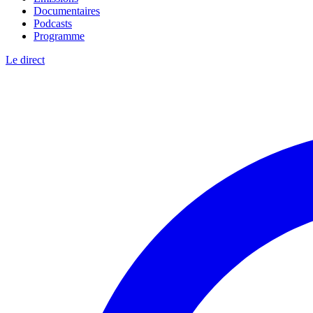
Documentaires
Podcasts
Programme
Le direct