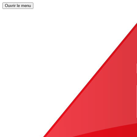
Ouvrir le menu