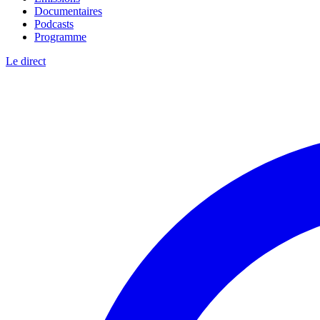
Documentaires
Podcasts
Programme
Le direct