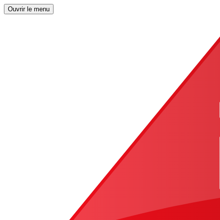
Ouvrir le menu