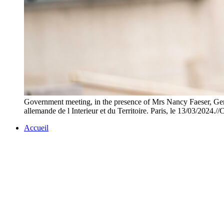
Government meeting, in the presence of Mrs Nancy Faeser, Germ
allemande de l Interieur et du Territoire. Paris, le 13/
Accueil