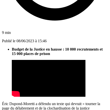
9 min
Publié le
08/06/2023 à 15:46
Budget de la Justice en hausse : 10 000 recrutements et
15 000 places de prison
Éric Dupond-Moretti a défendu un texte qui devrait « tourner la
page du délabrement et de la clochardisation de la justice