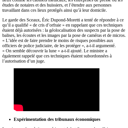
études de notaires et des huissiers, et l’étendre aux personnes
travaillant dans ces lieux protégés ainsi qu’à leur domicile.
Le garde des Sceaux, Éric Dupond-Moretti a tenté de répondre à ce
qu’il a qualifié « de cris d’orfraie » en rappelant que ces techniques
étaient déjà autorisées : la géolocalisation des suspects par la pose de
balises, les écoutes et les images par la pose de caméras et de micros.
« L’idée est de faire prendre le moins de risques possibles aux
officiers de police judiciaire, de les protéger », a-t-il argumenté.
« On semble découvrir la lune » a-t-il ajouté. Le ministre a
également rappelé que ces techniques étaient subordonnées à
l’autorisation d’un juge.
Expérimentation des tribunaux économiques