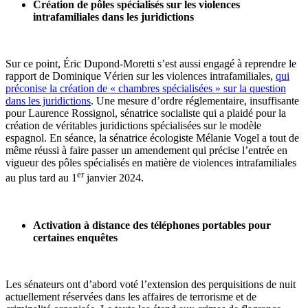
Création de pôles spécialisés sur les violences
intrafamiliales dans les juridictions
Sur ce point, Éric Dupond-Moretti s’est aussi engagé à reprendre le
rapport de Dominique Vérien sur les violences intrafamiliales,
qui
préconise la création de « chambres spécialisées » sur la question
dans les juridictions
. Une mesure d’ordre réglementaire, insuffisante
pour Laurence Rossignol, sénatrice socialiste qui a plaidé pour la
création de véritables juridictions spécialisées sur le modèle
espagnol. En séance, la sénatrice écologiste Mélanie Vogel a tout de
même réussi à faire passer un amendement qui précise l’entrée en
vigueur des pôles spécialisés en matière de violences intrafamiliales
er
au plus tard au 1
janvier 2024.
Activation à distance des téléphones portables pour
certaines enquêtes
Les sénateurs ont d’abord voté l’extension des perquisitions de nuit
actuellement réservées dans les affaires de terrorisme et de