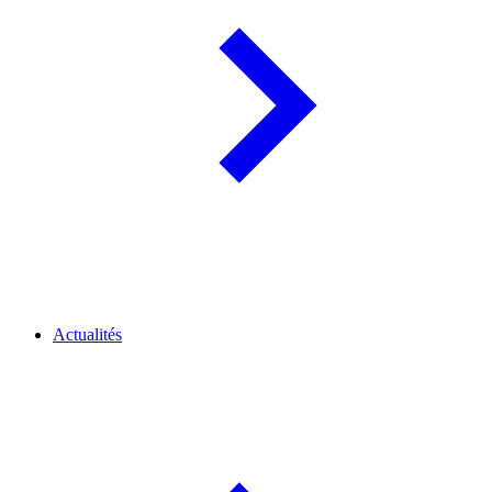
Actualités