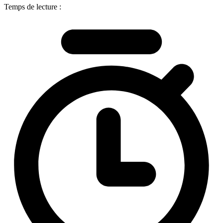
Temps de lecture :