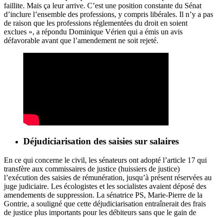
faillite. Mais ça leur arrive. C’est une position constante du Sénat
d’inclure l’ensemble des professions, y compris libérales. Il n’y a pas
de raison que les professions réglementées du droit en soient
exclues », a répondu Dominique Vérien qui a émis un avis
défavorable avant que l’amendement ne soit rejeté.
Déjudiciarisation des saisies sur salaires
En ce qui concerne le civil, les sénateurs ont adopté l’article 17 qui
transfère aux commissaires de justice (huissiers de justice)
l’exécution des saisies de rémunération, jusqu’à présent réservées au
juge judiciaire. Les écologistes et les socialistes avaient déposé des
amendements de suppression. La sénatrice PS, Marie-Pierre de la
Gontrie, a souligné que cette déjudiciarisation entraînerait des frais
de justice plus importants pour les débiteurs sans que le gain de