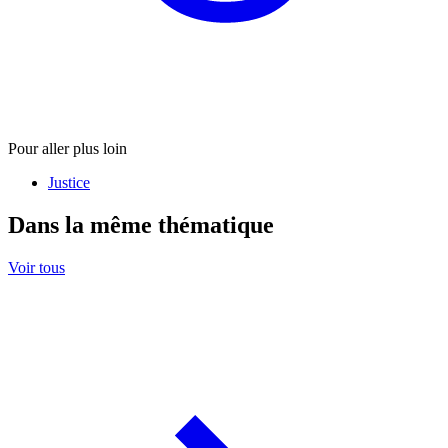
Pour aller plus loin
Justice
Dans la même thématique
Voir tous