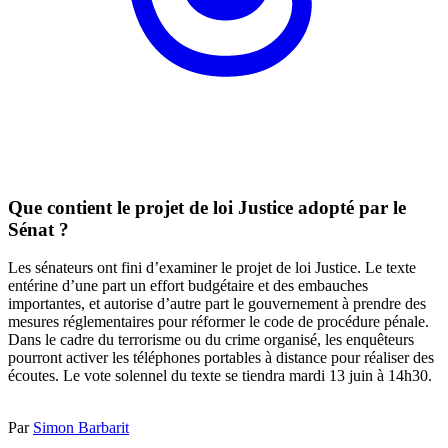
Que contient le projet de loi Justice adopté par le
Sénat ?
Les sénateurs ont fini d’examiner le projet de loi Justice. Le texte
entérine d’une part un effort budgétaire et des embauches
importantes, et autorise d’autre part le gouvernement à prendre des
mesures réglementaires pour réformer le code de procédure pénale.
Dans le cadre du terrorisme ou du crime organisé, les enquêteurs
pourront activer les téléphones portables à distance pour réaliser des
écoutes. Le vote solennel du texte se tiendra mardi 13 juin à 14h30.
Par
Simon Barbarit