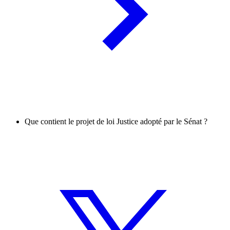
Que contient le projet de loi Justice adopté par le Sénat ?