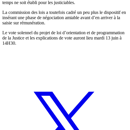
temps ne soit établi pour les justiciables.
La commission des lois a toutefois cadré un peu plus le dispositif en
insérant une phase de négociation amiable avant d’en arriver à la
saisie sur rémunération.
Le vote solennel du projet de loi d’orientation et de programmation
de la Justice et les explications de vote auront lieu mardi 13 juin à
14H30.