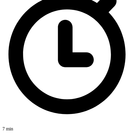
7 min