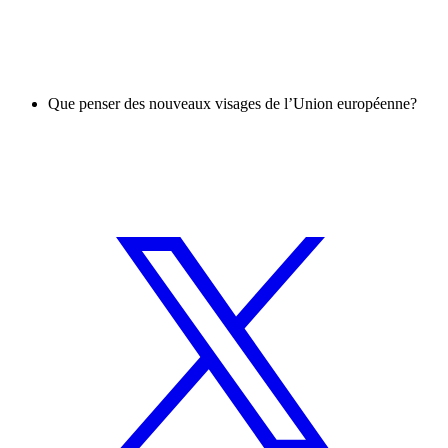
Que penser des nouveaux visages de l’Union européenne?