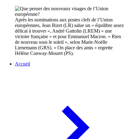
Après les nominations aux postes clefs de l’Union
européennes, Jean Bizet (LR) salue un « équilibre assez
délicat à trouver », André Gattolin (LREM) « une
victoire française » et pour Emmanuel Macron. « Rien
de nouveau sous le soleil », selon Marie-Noëlle
Lienemann (GRS). « On place des amis » regrette
Hélène Conway-Mouret (PS).
Accueil