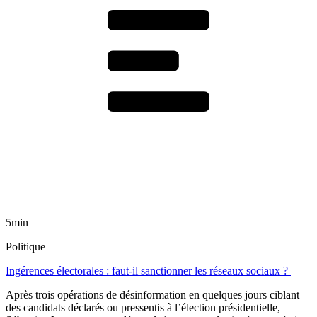
5min
Politique
Ingérences électorales : faut-il sanctionner les réseaux sociaux ?
Après trois opérations de désinformation en quelques jours ciblant
des candidats déclarés ou pressentis à l’élection présidentielle,