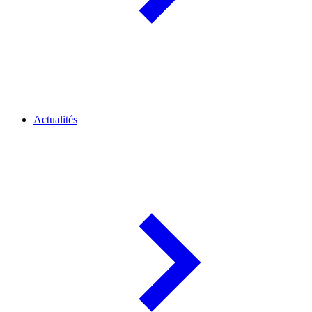
Actualités