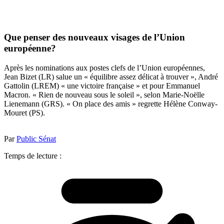
Que penser des nouveaux visages de l’Union
européenne?
Après les nominations aux postes clefs de l’Union européennes,
Jean Bizet (LR) salue un « équilibre assez délicat à trouver », André
Gattolin (LREM) « une victoire française » et pour Emmanuel
Macron. « Rien de nouveau sous le soleil », selon Marie-Noëlle
Lienemann (GRS). « On place des amis » regrette Hélène Conway-
Mouret (PS).
Par
Public Sénat
Temps de lecture :