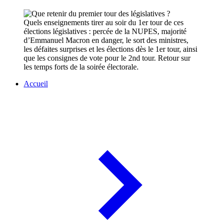
Quels enseignements tirer au soir du 1er tour de ces
élections législatives : percée de la NUPES, majorité
d’Emmanuel Macron en danger, le sort des ministres,
les défaites surprises et les élections dès le 1er tour, ainsi
que les consignes de vote pour le 2nd tour. Retour sur
les temps forts de la soirée électorale.
Accueil