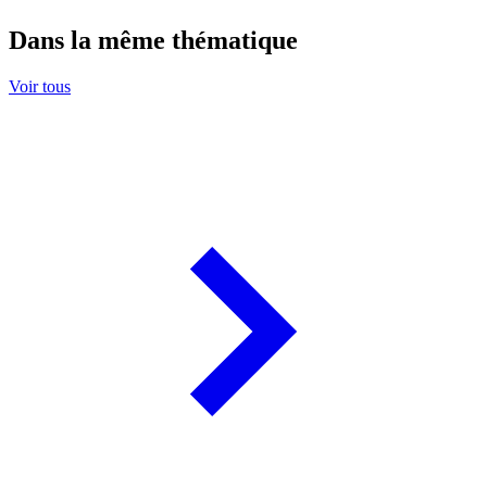
Dans la même thématique
Voir tous