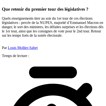
Que retenir du premier tour des législatives ?
Quels enseignements tirer au soir du 1er tour de ces élections
législatives : percée de la NUPES, majorité d’Emmanuel Macron en
danger, le sort des ministres, les défaites surprises et les élections dès
le 1er tour, ainsi que les consignes de vote pour le 2nd tour. Retour
sur les temps forts de la soirée électorale.
Par
Louis Mollier-Sabet
Temps de lecture :