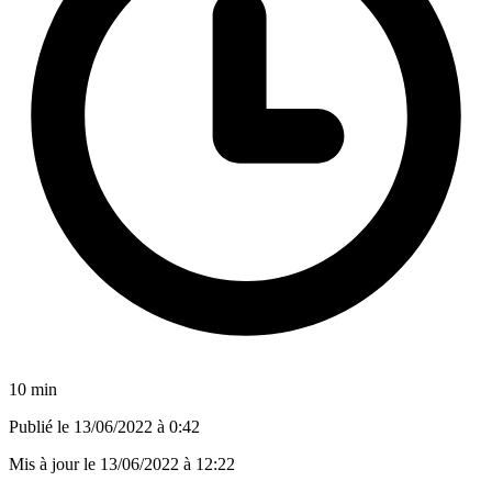
10 min
Publié le
13/06/2022 à 0:42
Mis à jour le
13/06/2022 à 12:22