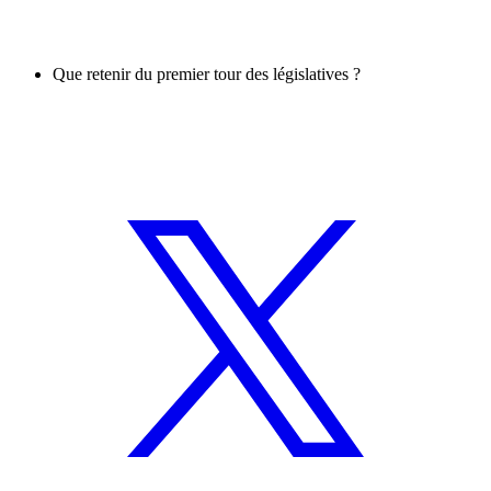
Que retenir du premier tour des législatives ?