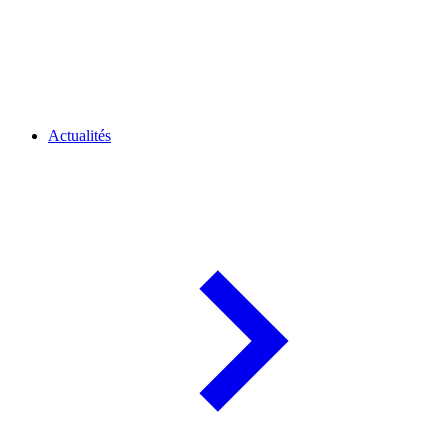
Actualités