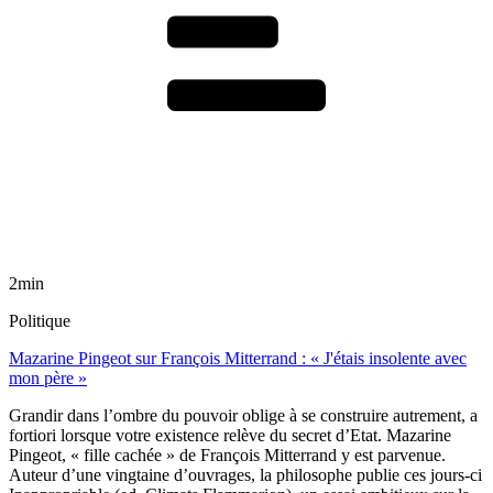
2min
Politique
Mazarine Pingeot sur François Mitterrand : « J'étais insolente avec
mon père »
Grandir dans l’ombre du pouvoir oblige à se construire autrement, a
fortiori lorsque votre existence relève du secret d’Etat. Mazarine
Pingeot, « fille cachée » de François Mitterrand y est parvenue.
Auteur d’une vingtaine d’ouvrages, la philosophe publie ces jours-ci