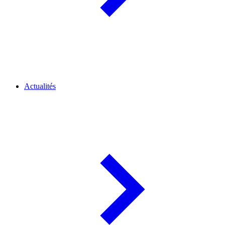
Actualités