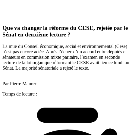
Que va changer la réforme du CESE, rejetée par le
Sénat en deuxième lecture ?
La mue du Conseil économique, social et environnemental (Cese)
n’est pas encore actée. Après l’échec d’un accord entre députés et
sénateurs en commission mixte paritaire, l’examen en seconde
lecture de la loi organique réformant le CESE avait lieu ce lundi au
Sénat. La majorité sénatoriale a rejeté le texte.
Par Pierre Maurer
Temps de lecture :