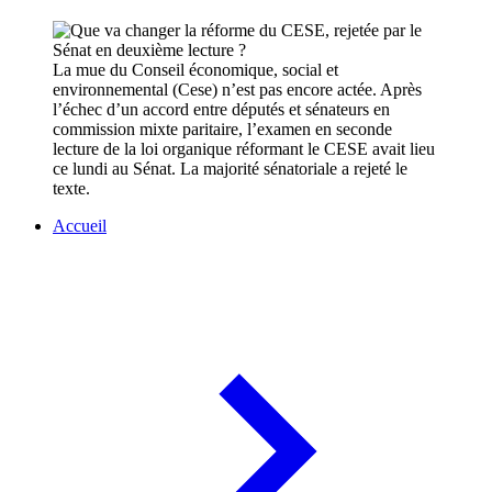
La mue du Conseil économique, social et
environnemental (Cese) n’est pas encore actée. Après
l’échec d’un accord entre députés et sénateurs en
commission mixte paritaire, l’examen en seconde
lecture de la loi organique réformant le CESE avait lieu
ce lundi au Sénat. La majorité sénatoriale a rejeté le
texte.
Accueil