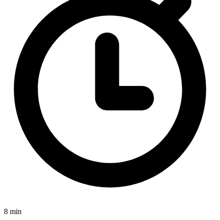
8 min