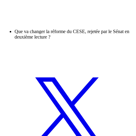
Que va changer la réforme du CESE, rejetée par le Sénat en
deuxième lecture ?