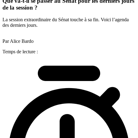
Que va-t-il se passer au Sénat pour les derniers jours
de la session ?
La session extraordinaire du Sénat touche à sa fin. Voici l’agenda
des derniers jours.
Par Alice Bardo
Temps de lecture :