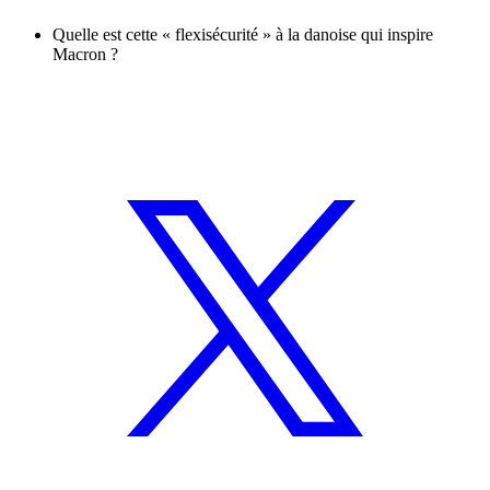
Quelle est cette « flexisécurité » à la danoise qui inspire
Macron ?