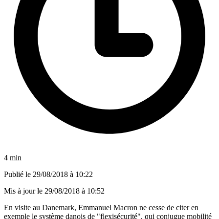
4 min
Publié le
29/08/2018 à 10:22
Mis à jour le
29/08/2018 à 10:52
En visite au Danemark, Emmanuel Macron ne cesse de citer en
exemple le système danois de "flexisécurité", qui conjugue mobilité