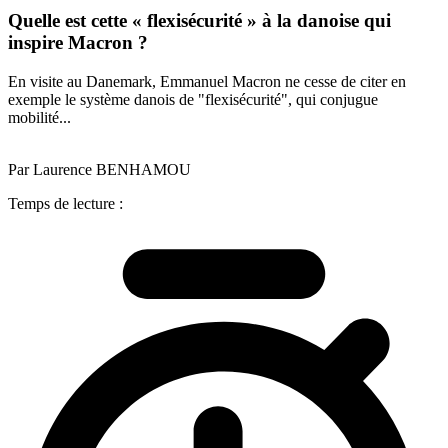
Quelle est cette « flexisécurité » à la danoise qui
inspire Macron ?
En visite au Danemark, Emmanuel Macron ne cesse de citer en
exemple le système danois de "flexisécurité", qui conjugue
mobilité...
Par Laurence BENHAMOU
Temps de lecture :