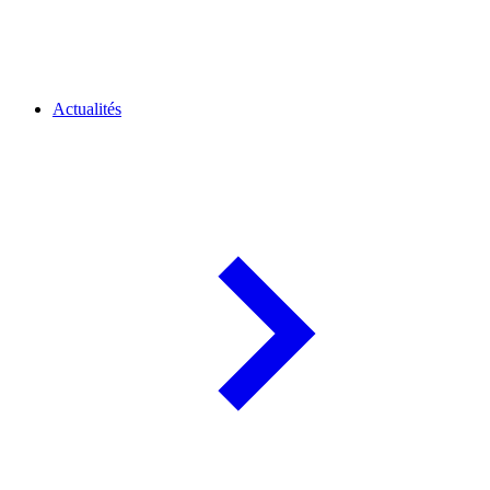
Actualités