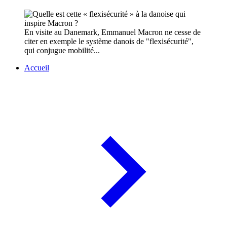
En visite au Danemark, Emmanuel Macron ne cesse de
citer en exemple le système danois de "flexisécurité",
qui conjugue mobilité...
Accueil