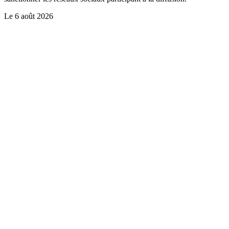
Le
6 août 2026