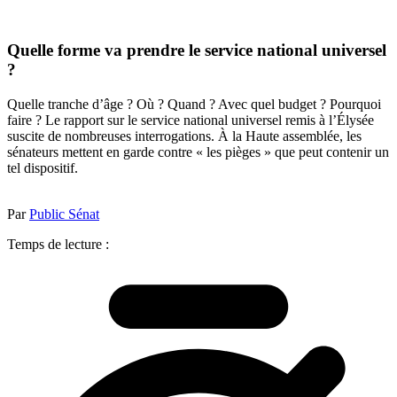
Quelle forme va prendre le service national universel
?
Quelle tranche d’âge ? Où ? Quand ? Avec quel budget ? Pourquoi
faire ? Le rapport sur le service national universel remis à l’Élysée
suscite de nombreuses interrogations. À la Haute assemblée, les
sénateurs mettent en garde contre « les pièges » que peut contenir un
tel dispositif.
Par
Public Sénat
Temps de lecture :