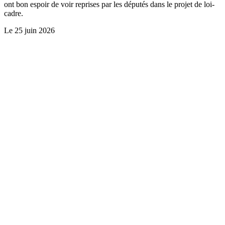
ont bon espoir de voir reprises par les députés dans le projet de loi-
cadre.
Le
25 juin 2026