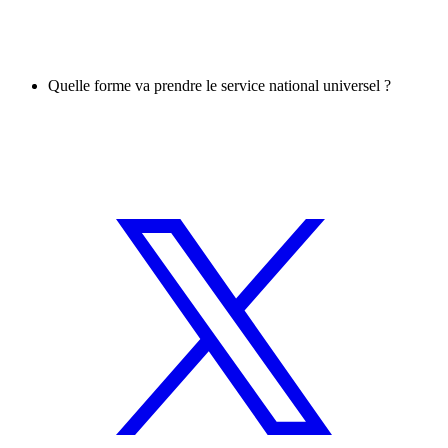
Quelle forme va prendre le service national universel ?