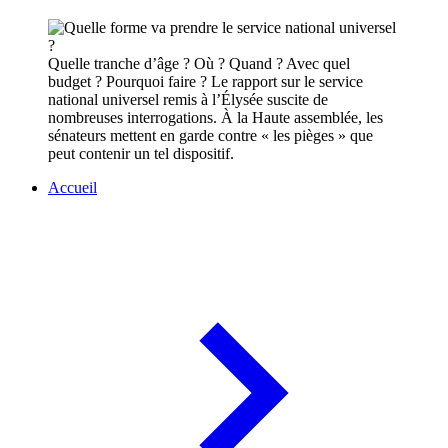
Quelle tranche d’âge ? Où ? Quand ? Avec quel
budget ? Pourquoi faire ? Le rapport sur le service
national universel remis à l’Élysée suscite de
nombreuses interrogations. À la Haute assemblée, les
sénateurs mettent en garde contre « les pièges » que
peut contenir un tel dispositif.
Accueil