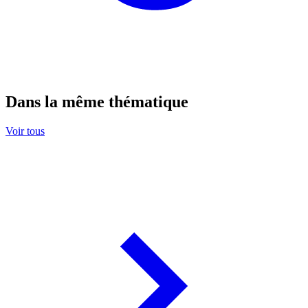
Dans la même thématique
Voir tous