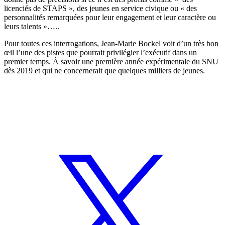
licenciés de STAPS », des jeunes en service civique ou « des
personnalités remarquées pour leur engagement et leur caractère ou
leurs talents »…..
Pour toutes ces interrogations, Jean-Marie Bockel voit d’un très bon
œil l’une des pistes que pourrait privilégier l’exécutif dans un
premier temps. À savoir une première année expérimentale du SNU
dès 2019 et qui ne concernerait que quelques milliers de jeunes.