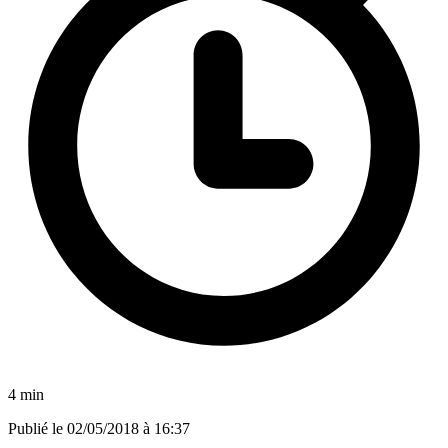
4 min
Publié le
02/05/2018 à 16:37