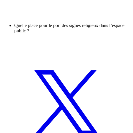
Quelle place pour le port des signes religieux dans l’espace
public ?