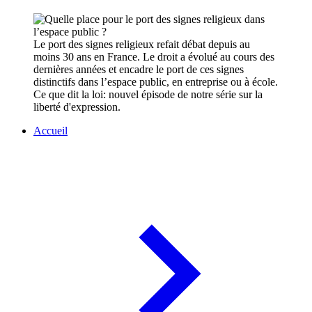
Le port des signes religieux refait débat depuis au
moins 30 ans en France. Le droit a évolué au cours des
dernières années et encadre le port de ces signes
distinctifs dans l’espace public, en entreprise ou à école.
Ce que dit la loi: nouvel épisode de notre série sur la
liberté d'expression.
Accueil