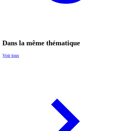
Dans la même thématique
Voir tous