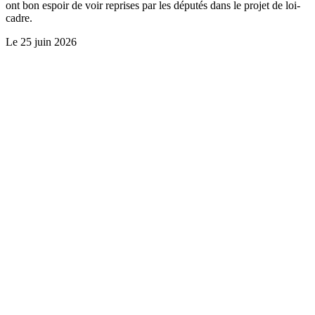
ont bon espoir de voir reprises par les députés dans le projet de loi-
cadre.
Le
25 juin 2026