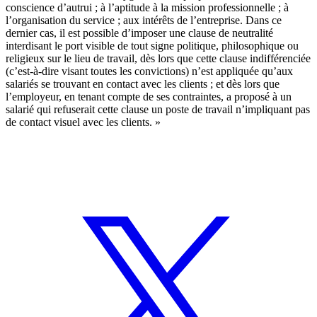
conscience d’autrui ; à l’aptitude à la mission professionnelle ; à
l’organisation du service ; aux intérêts de l’entreprise. Dans ce
dernier cas, il est possible d’imposer une clause de neutralité
interdisant le port visible de tout signe politique, philosophique ou
religieux sur le lieu de travail, dès lors que cette clause indifférenciée
(c’est-à-dire visant toutes les convictions) n’est appliquée qu’aux
salariés se trouvant en contact avec les clients ; et dès lors que
l’employeur, en tenant compte de ses contraintes, a proposé à un
salarié qui refuserait cette clause un poste de travail n’impliquant pas
de contact visuel avec les clients. »