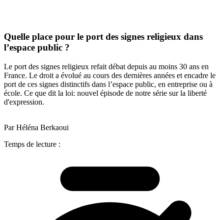
Quelle place pour le port des signes religieux dans
l’espace public ?
Le port des signes religieux refait débat depuis au moins 30 ans en
France. Le droit a évolué au cours des dernières années et encadre le
port de ces signes distinctifs dans l’espace public, en entreprise ou à
école. Ce que dit la loi: nouvel épisode de notre série sur la liberté
d'expression.
Par Héléna Berkaoui
Temps de lecture :