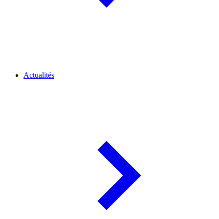
Actualités