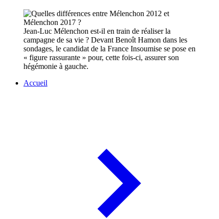
Jean-Luc Mélenchon est-il en train de réaliser la
campagne de sa vie ? Devant Benoît Hamon dans les
sondages, le candidat de la France Insoumise se pose en
« figure rassurante » pour, cette fois-ci, assurer son
hégémonie à gauche.
Accueil