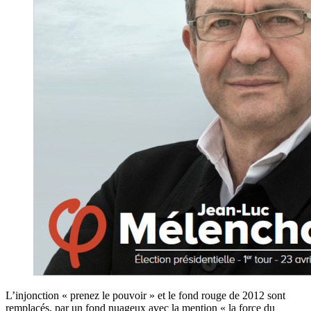
L’injonction « prenez le pouvoir » et le fond rouge de 2012 sont
remplacés, par un fond nuageux avec la mention « la force du