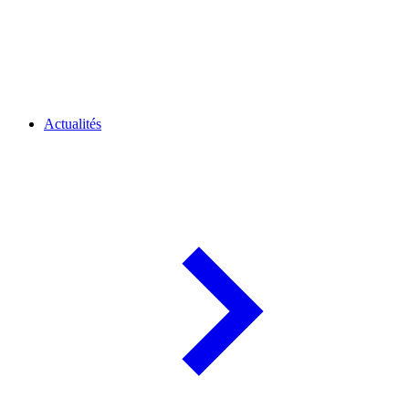
Actualités