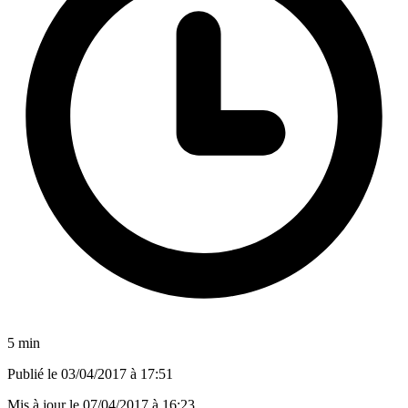
5 min
Publié le
03/04/2017 à 17:51
Mis à jour le
07/04/2017 à 16:23