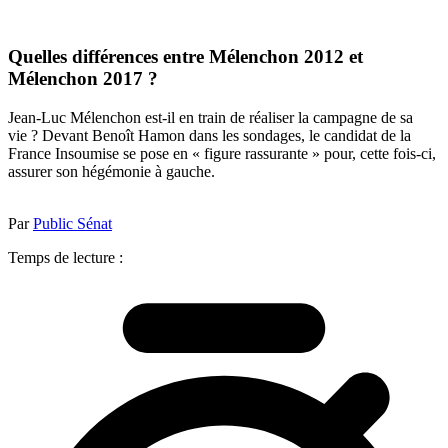
Quelles différences entre Mélenchon 2012 et
Mélenchon 2017 ?
Jean-Luc Mélenchon est-il en train de réaliser la campagne de sa
vie ? Devant Benoît Hamon dans les sondages, le candidat de la
France Insoumise se pose en « figure rassurante » pour, cette fois-ci,
assurer son hégémonie à gauche.
Par
Public Sénat
Temps de lecture :