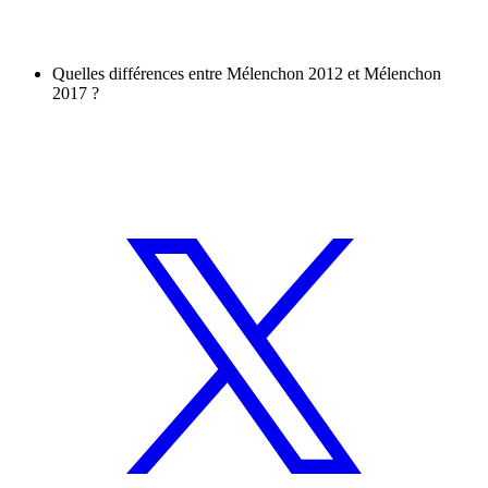
Quelles différences entre Mélenchon 2012 et Mélenchon
2017 ?