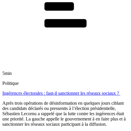
5min
Politique
Ingérences électorales : faut-il sanctionner les réseaux sociaux ?
Après trois opérations de désinformation en quelques jours ciblant
des candidats déclarés ou pressentis à l’élection présidentielle,
Sébastien Lecornu a rappelé que la lutte contre les ingérences était
une priorité. La gauche appelle le gouvernement à en faire plus et à
sanctionner les réseaux sociaux participant à la diffusion.