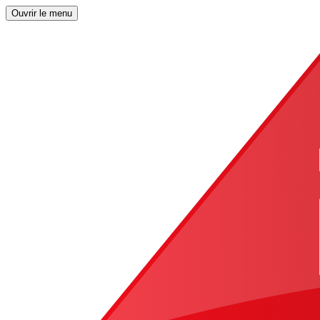
Ouvrir le menu