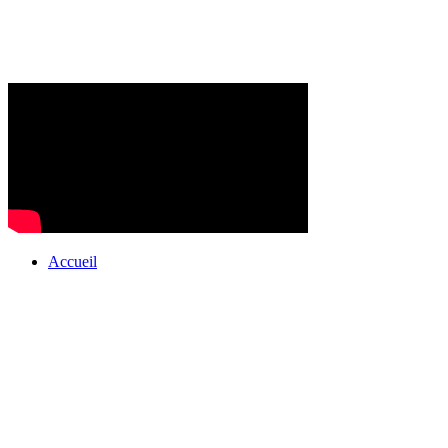
Accueil