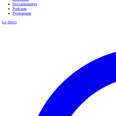
Documentaires
Podcasts
Programme
Le direct