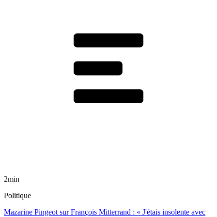
2min
Politique
Mazarine Pingeot sur François Mitterrand : « J'étais insolente avec