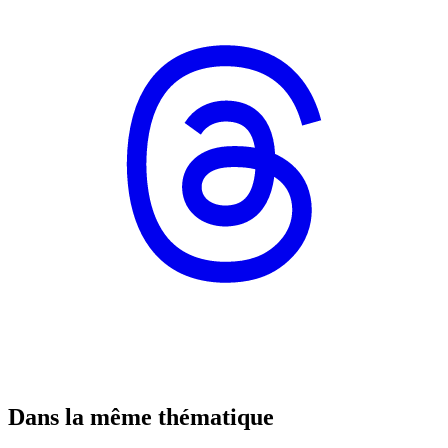
Dans la même thématique