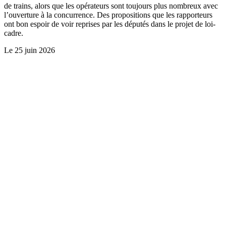
de trains, alors que les opérateurs sont toujours plus nombreux avec
l’ouverture à la concurrence. Des propositions que les rapporteurs
ont bon espoir de voir reprises par les députés dans le projet de loi-
cadre.
Le
25 juin 2026