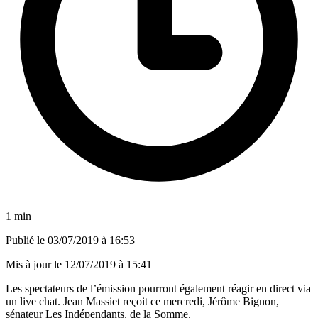
1 min
Publié le
03/07/2019 à 16:53
Mis à jour le
12/07/2019 à 15:41
Les spectateurs de l’émission pourront également réagir en direct via
un live chat. Jean Massiet reçoit ce mercredi, Jérôme Bignon,
sénateur Les Indépendants, de la Somme.