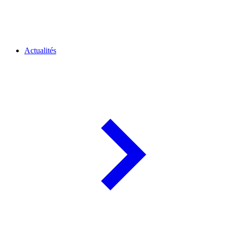
Actualités