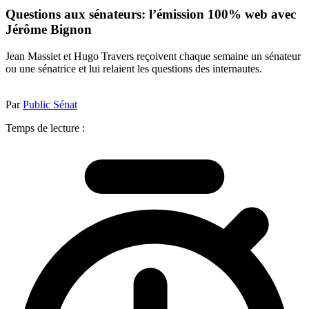
Questions aux sénateurs: l’émission 100% web avec
Jérôme Bignon
Jean Massiet et Hugo Travers reçoivent chaque semaine un sénateur
ou une sénatrice et lui relaient les questions des internautes.
Par
Public Sénat
Temps de lecture :