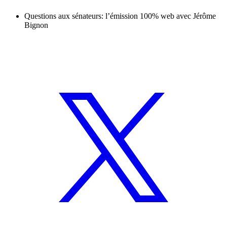
Questions aux sénateurs: l’émission 100% web avec Jérôme
Bignon