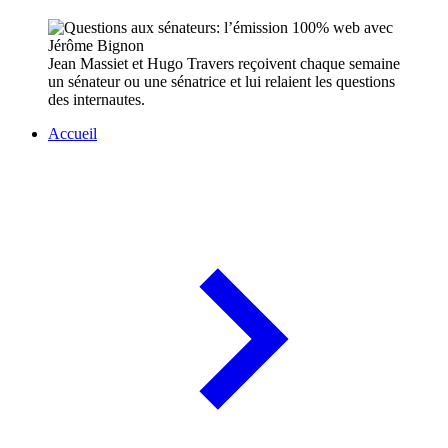
Jean Massiet et Hugo Travers reçoivent chaque semaine
un sénateur ou une sénatrice et lui relaient les questions
des internautes.
Accueil