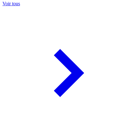
Voir tous