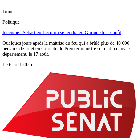
1min
Politique
Incendie : Sébastien Lecornu se rendra en Gironde le 17 août
Quelques jours après la maîtrise du feu qui a brûlé plus de 40 000
hectares de forêt en Gironde, le Premier ministre se rendra dans le
département, le 17 août.
Le
6 août 2026