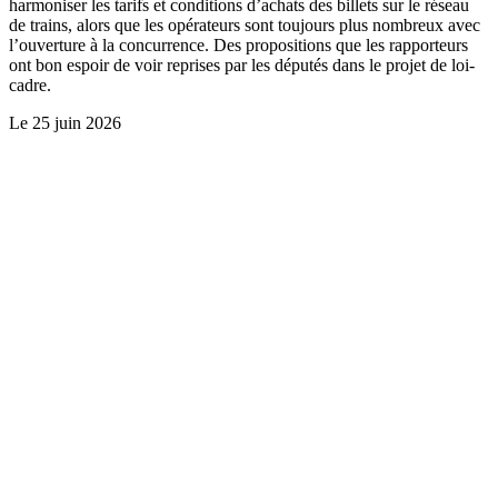
harmoniser les tarifs et conditions d’achats des billets sur le réseau
de trains, alors que les opérateurs sont toujours plus nombreux avec
l’ouverture à la concurrence. Des propositions que les rapporteurs
ont bon espoir de voir reprises par les députés dans le projet de loi-
cadre.
Le
25 juin 2026