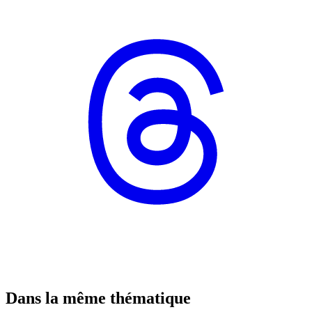
Dans la même thématique