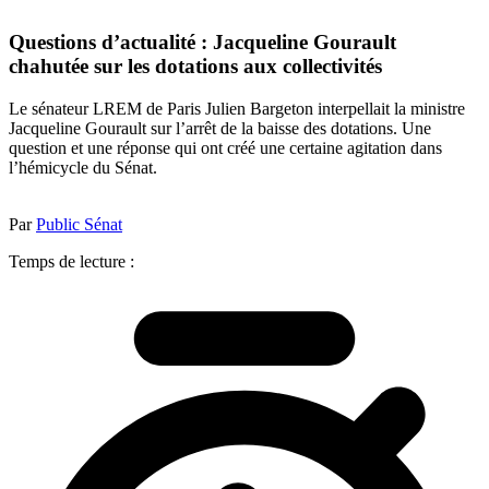
Questions d’actualité : Jacqueline Gourault
chahutée sur les dotations aux collectivités
Le sénateur LREM de Paris Julien Bargeton interpellait la ministre
Jacqueline Gourault sur l’arrêt de la baisse des dotations. Une
question et une réponse qui ont créé une certaine agitation dans
l’hémicycle du Sénat.
Par
Public Sénat
Temps de lecture :