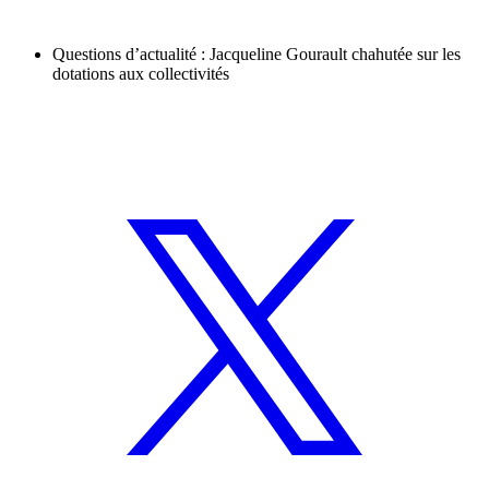
Questions d’actualité : Jacqueline Gourault chahutée sur les
dotations aux collectivités