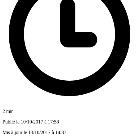
2 min
Publié le
10/10/2017 à 17:58
Mis à jour le
13/10/2017 à 14:37