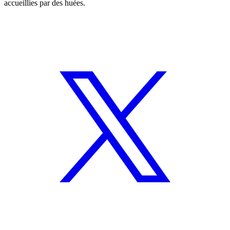
accueillies par des huées.