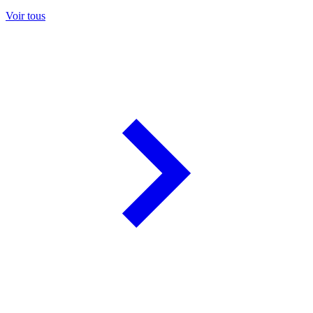
Voir tous