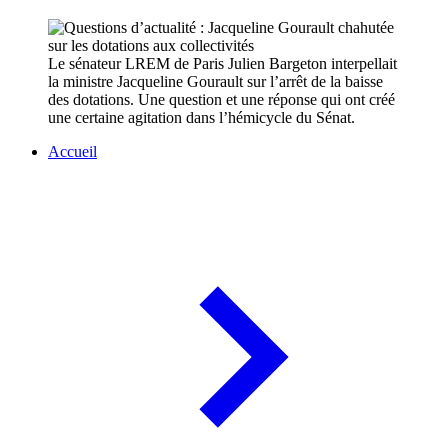
Le sénateur LREM de Paris Julien Bargeton interpellait
la ministre Jacqueline Gourault sur l’arrêt de la baisse
des dotations. Une question et une réponse qui ont créé
une certaine agitation dans l’hémicycle du Sénat.
Accueil