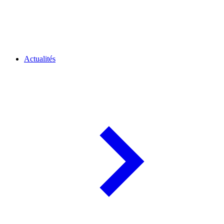
Actualités