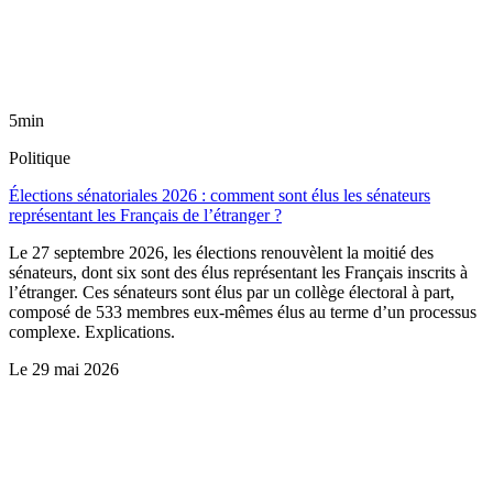
5min
Politique
Élections sénatoriales 2026 : comment sont élus les sénateurs
représentant les Français de l’étranger ?
Le 27 septembre 2026, les élections renouvèlent la moitié des
sénateurs, dont six sont des élus représentant les Français inscrits à
l’étranger. Ces sénateurs sont élus par un collège électoral à part,
composé de 533 membres eux-mêmes élus au terme d’un processus
complexe. Explications.
Le
29 mai 2026