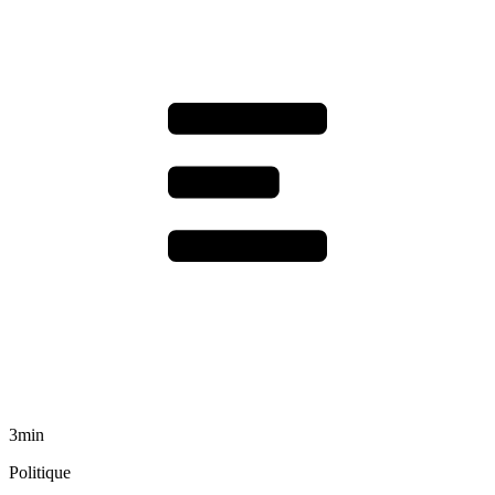
3min
Politique