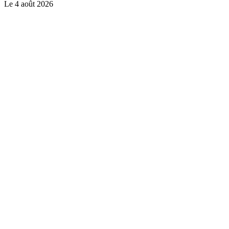
Le
4 août 2026