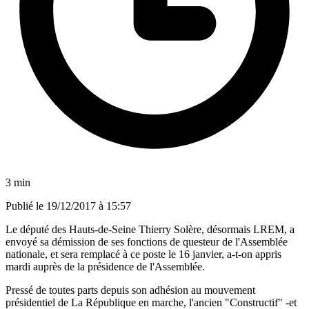
3 min
Publié le
19/12/2017 à 15:57
Le député des Hauts-de-Seine Thierry Solère, désormais LREM, a
envoyé sa démission de ses fonctions de questeur de l'Assemblée
nationale, et sera remplacé à ce poste le 16 janvier, a-t-on appris
mardi auprès de la présidence de l'Assemblée.
Pressé de toutes parts depuis son adhésion au mouvement
présidentiel de La République en marche, l'ancien "Constructif" -et