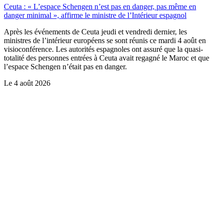
Ceuta : « L’espace Schengen n’est pas en danger, pas même en
danger minimal », affirme le ministre de l’Intérieur espagnol
Après les événements de Ceuta jeudi et vendredi dernier, les
ministres de l’intérieur européens se sont réunis ce mardi 4 août en
visioconférence. Les autorités espagnoles ont assuré que la quasi-
totalité des personnes entrées à Ceuta avait regagné le Maroc et que
l’espace Schengen n’était pas en danger.
Le
4 août 2026