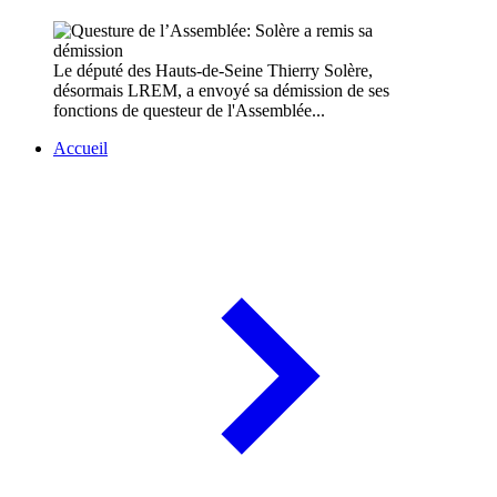
Le député des Hauts-de-Seine Thierry Solère,
désormais LREM, a envoyé sa démission de ses
fonctions de questeur de l'Assemblée...
Accueil