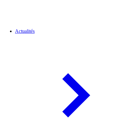
Actualités