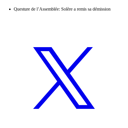
Questure de l’Assemblée: Solère a remis sa démission