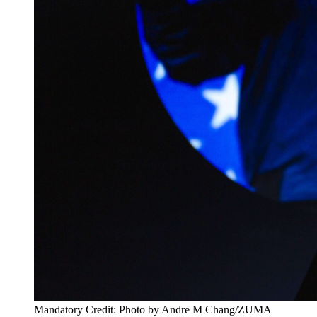
Mandatory Credit: Photo by Andre M Chang/ZUMA