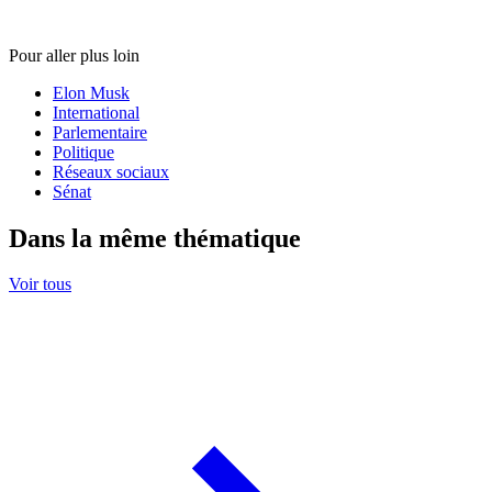
Pour aller plus loin
Elon Musk
International
Parlementaire
Politique
Réseaux sociaux
Sénat
Dans la même thématique
Voir tous