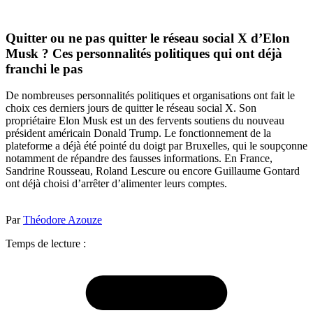
Quitter ou ne pas quitter le réseau social X d’Elon
Musk ? Ces personnalités politiques qui ont déjà
franchi le pas
De nombreuses personnalités politiques et organisations ont fait le
choix ces derniers jours de quitter le réseau social X. Son
propriétaire Elon Musk est un des fervents soutiens du nouveau
président américain Donald Trump. Le fonctionnement de la
plateforme a déjà été pointé du doigt par Bruxelles, qui le soupçonne
notamment de répandre des fausses informations. En France,
Sandrine Rousseau, Roland Lescure ou encore Guillaume Gontard
ont déjà choisi d’arrêter d’alimenter leurs comptes.
Par
Théodore Azouze
Temps de lecture :