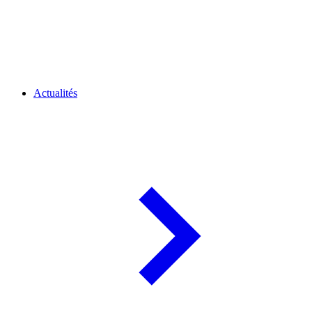
Actualités