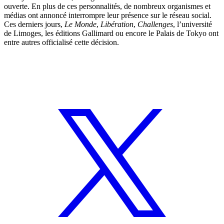
ouverte. En plus de ces personnalités, de nombreux organismes et
médias ont annoncé interrompre leur présence sur le réseau social.
Ces derniers jours,
Le Monde
,
Libération
,
Challenges
, l’université
de Limoges, les éditions Gallimard ou encore le Palais de Tokyo ont
entre autres officialisé cette décision.