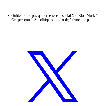
Quitter ou ne pas quitter le réseau social X d’Elon Musk ?
Ces personnalités politiques qui ont déjà franchi le pas