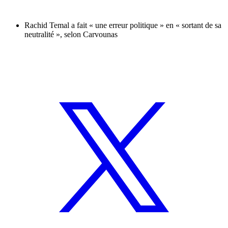
Rachid Temal a fait « une erreur politique » en « sortant de sa
neutralité », selon Carvounas