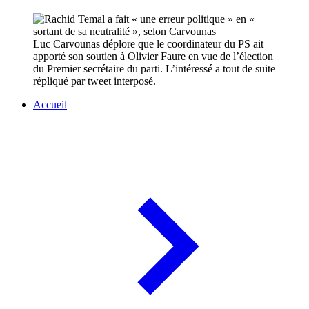
Luc Carvounas déplore que le coordinateur du PS ait
apporté son soutien à Olivier Faure en vue de l’élection
du Premier secrétaire du parti. L’intéressé a tout de suite
répliqué par tweet interposé.
Accueil