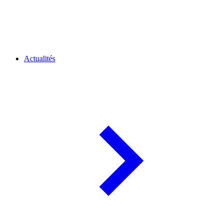
Actualités