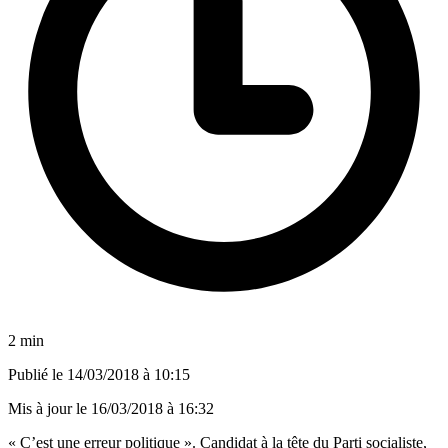
2 min
Publié le
14/03/2018 à 10:15
Mis à jour le
16/03/2018 à 16:32
« C’est une erreur politique ». Candidat à la tête du Parti socialiste,