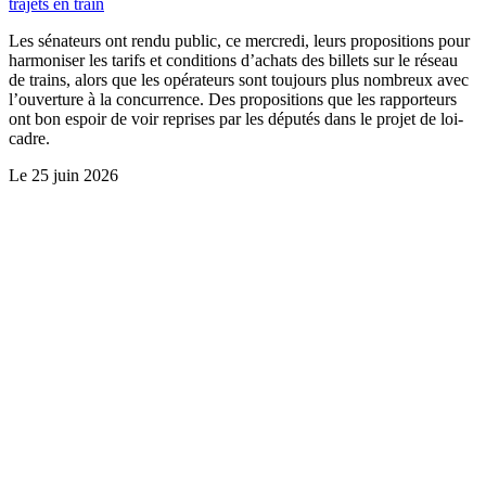
trajets en train
Les sénateurs ont rendu public, ce mercredi, leurs propositions pour
harmoniser les tarifs et conditions d’achats des billets sur le réseau
de trains, alors que les opérateurs sont toujours plus nombreux avec
l’ouverture à la concurrence. Des propositions que les rapporteurs
ont bon espoir de voir reprises par les députés dans le projet de loi-
cadre.
Le
25 juin 2026