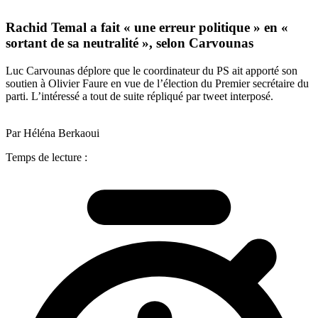
Rachid Temal a fait « une erreur politique » en «
sortant de sa neutralité », selon Carvounas
Luc Carvounas déplore que le coordinateur du PS ait apporté son
soutien à Olivier Faure en vue de l’élection du Premier secrétaire du
parti. L’intéressé a tout de suite répliqué par tweet interposé.
Par Héléna Berkaoui
Temps de lecture :