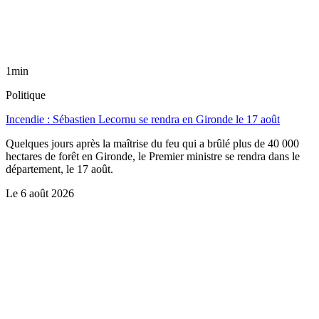
1min
Politique
Incendie : Sébastien Lecornu se rendra en Gironde le 17 août
Quelques jours après la maîtrise du feu qui a brûlé plus de 40 000
hectares de forêt en Gironde, le Premier ministre se rendra dans le
département, le 17 août.
Le
6 août 2026