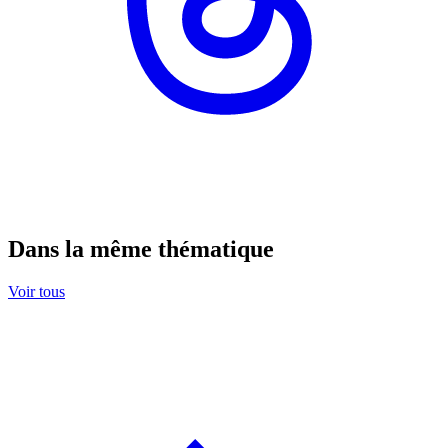
Dans la même thématique
Voir tous