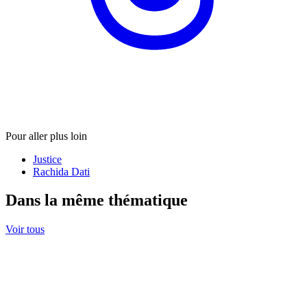
Pour aller plus loin
Justice
Rachida Dati
Dans la même thématique
Voir tous