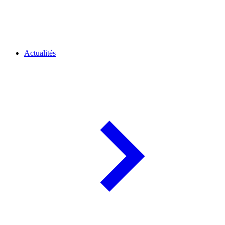
Actualités