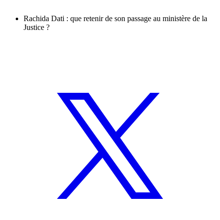
Rachida Dati : que retenir de son passage au ministère de la
Justice ?