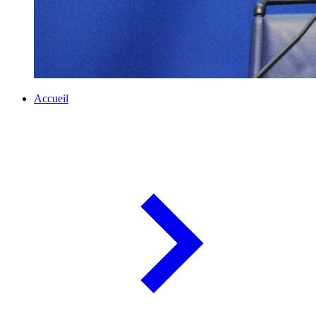
Accueil