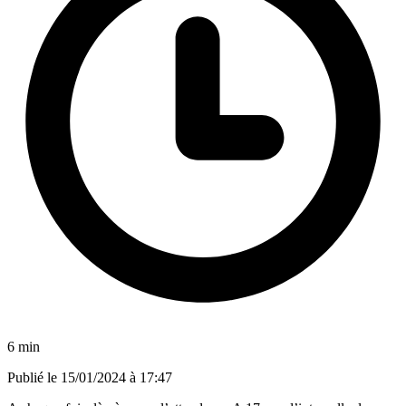
6 min
Publié le
15/01/2024 à 17:47