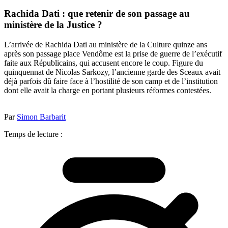
Rachida Dati : que retenir de son passage au
ministère de la Justice ?
L’arrivée de Rachida Dati au ministère de la Culture quinze ans
après son passage place Vendôme est la prise de guerre de l’exécutif
faite aux Républicains, qui accusent encore le coup. Figure du
quinquennat de Nicolas Sarkozy, l’ancienne garde des Sceaux avait
déjà parfois dû faire face à l’hostilité de son camp et de l’institution
dont elle avait la charge en portant plusieurs réformes contestées.
Par
Simon Barbarit
Temps de lecture :