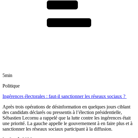
5min
Politique
Ingérences électorales : faut-il sanctionner les réseaux sociaux ?
Après trois opérations de désinformation en quelques jours ciblant
des candidats déclarés ou pressentis à l’élection présidentielle,
Sébastien Lecornu a rappelé que la lutte contre les ingérences était
une priorité. La gauche appelle le gouvernement à en faire plus et à
sanctionner les réseaux sociaux participant à la diffusion.