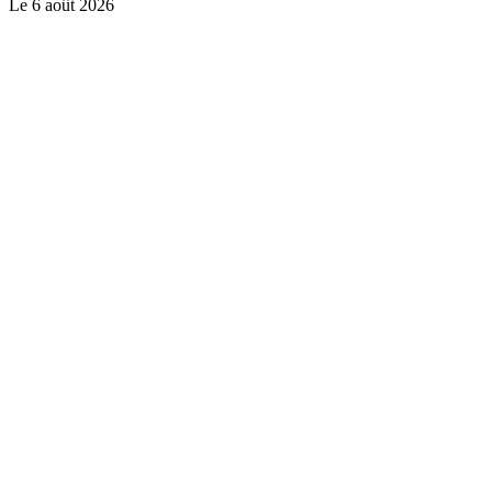
Le
6 août 2026