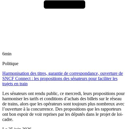
6min
Politique
Harmonisation des titres, garantie de correspondance, ouverture de
SNCF Connect : les propositions des sénateurs pour faciliter les
trajets en train
Les sénateurs ont rendu public, ce mercredi, leurs propositions pour
harmoniser les tarifs et conditions d’achats des billets sur le réseau
de trains, alors que les opérateurs sont toujours plus nombreux avec
l’ouverture à la concurrence. Des propositions que les rapporteurs
ont bon espoir de voir reprises par les députés dans le projet de loi-
cadre.