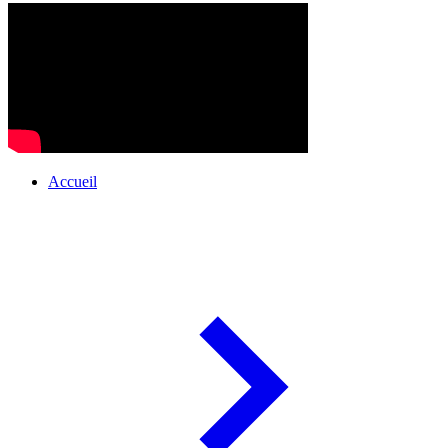
Accueil