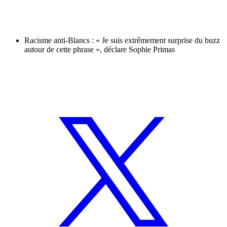
Racisme anti-Blancs : « Je suis extrêmement surprise du buzz
autour de cette phrase », déclare Sophie Primas