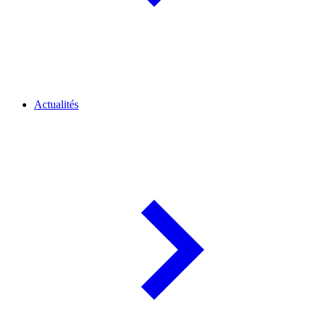
Actualités