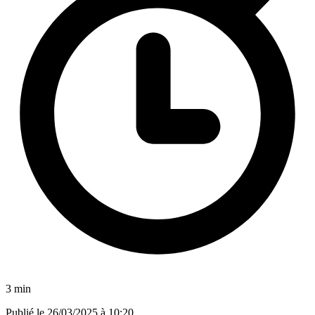
3 min
Publié le
26/03/2025 à 10:20