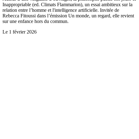
Inappropriable (ed. Climats Flammarion), un essai ambitieux sur la
relation entre l’homme et l'intelligence artificielle. Invitée de
Rebecca Fitoussi dans l’émission Un monde, un regard, elle revient
sur une enfance hors du commun.
Le
1 février 2026