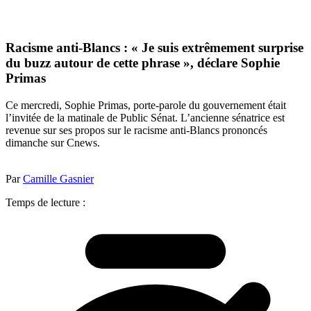
Racisme anti-Blancs : « Je suis extrêmement surprise
du buzz autour de cette phrase », déclare Sophie
Primas
Ce mercredi, Sophie Primas, porte-parole du gouvernement était
l’invitée de la matinale de Public Sénat. L’ancienne sénatrice est
revenue sur ses propos sur le racisme anti-Blancs prononcés
dimanche sur Cnews.
Par
Camille Gasnier
Temps de lecture :