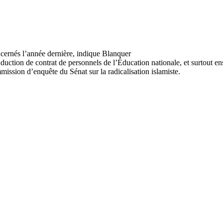
onduction de contrat de personnels de l’Éducation nationale, et surtout
ission d’enquête du Sénat sur la radicalisation islamiste.