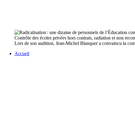
Contrôle des écoles privées hors contrats, radiation et non rec
Lors de son audition, Jean-Michel Blanquer a convaincu la comm
Accueil