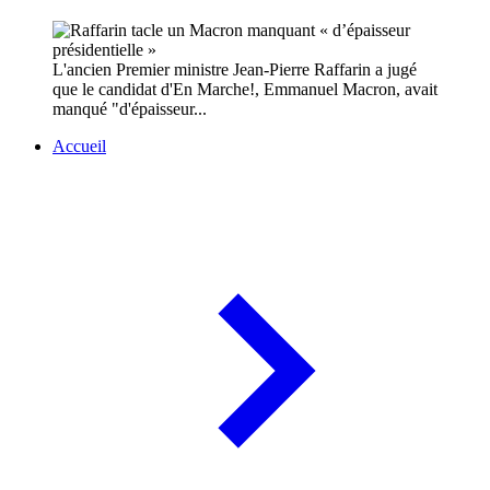
L'ancien Premier ministre Jean-Pierre Raffarin a jugé
que le candidat d'En Marche!, Emmanuel Macron, avait
manqué "d'épaisseur...
Accueil