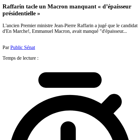
Raffarin tacle un Macron manquant « d’épaisseur
présidentielle »
L'ancien Premier ministre Jean-Pierre Raffarin a jugé que le candidat
d'En Marche!, Emmanuel Macron, avait manqué "d'épaisseur...
Par
Public Sénat
Temps de lecture :