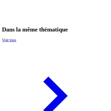
Dans la même thématique
Voir tous