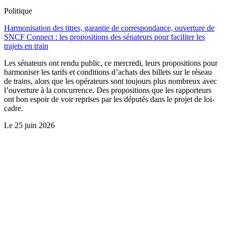
Politique
Harmonisation des titres, garantie de correspondance, ouverture de
SNCF Connect : les propositions des sénateurs pour faciliter les
trajets en train
Les sénateurs ont rendu public, ce mercredi, leurs propositions pour
harmoniser les tarifs et conditions d’achats des billets sur le réseau
de trains, alors que les opérateurs sont toujours plus nombreux avec
l’ouverture à la concurrence. Des propositions que les rapporteurs
ont bon espoir de voir reprises par les députés dans le projet de loi-
cadre.
Le
25 juin 2026