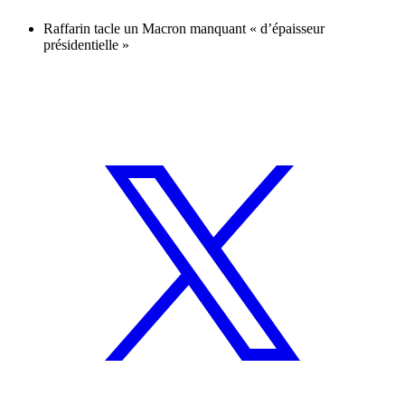
Raffarin tacle un Macron manquant « d’épaisseur
présidentielle »