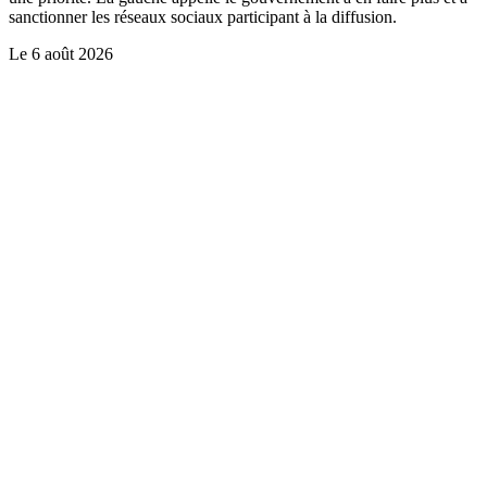
sanctionner les réseaux sociaux participant à la diffusion.
Le
6 août 2026