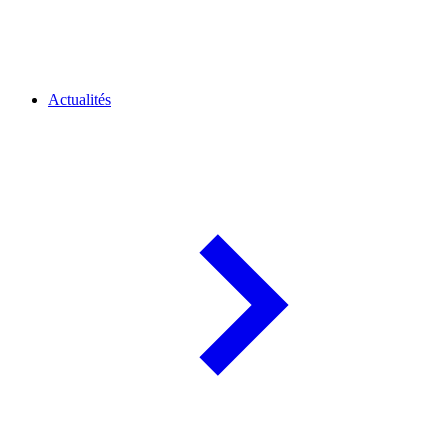
Actualités