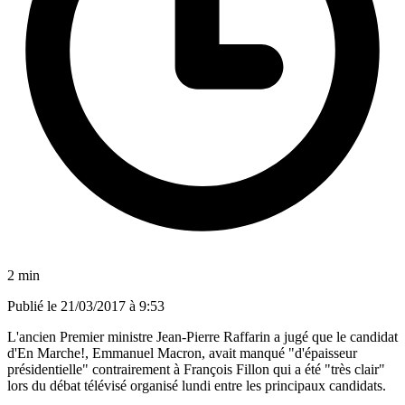
2 min
Publié le
21/03/2017 à 9:53
L'ancien Premier ministre Jean-Pierre Raffarin a jugé que le candidat
d'En Marche!, Emmanuel Macron, avait manqué "d'épaisseur
présidentielle" contrairement à François Fillon qui a été "très clair"
lors du débat télévisé organisé lundi entre les principaux candidats.