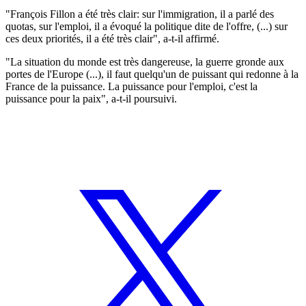
"François Fillon a été très clair: sur l'immigration, il a parlé des
quotas, sur l'emploi, il a évoqué la politique dite de l'offre, (...) sur
ces deux priorités, il a été très clair", a-t-il affirmé.
"La situation du monde est très dangereuse, la guerre gronde aux
portes de l'Europe (...), il faut quelqu'un de puissant qui redonne à la
France de la puissance. La puissance pour l'emploi, c'est la
puissance pour la paix", a-t-il poursuivi.