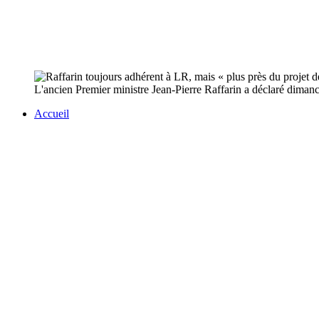
L'ancien Premier ministre Jean-Pierre Raffarin a déclaré dimanche
Accueil