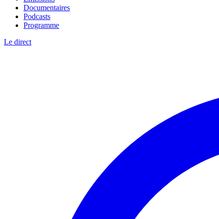
Documentaires
Podcasts
Programme
Le direct