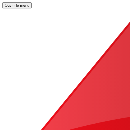
Ouvrir le menu