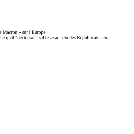
 qu'il "déciderait" s'il reste au sein des Républicains en...