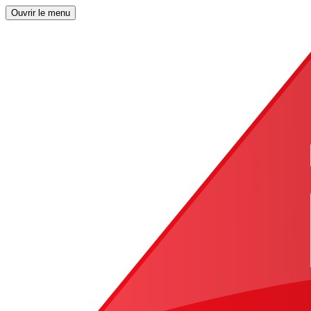
Ouvrir le menu