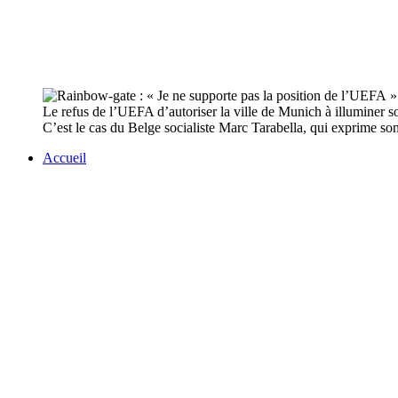
Le refus de l’UEFA d’autoriser la ville de Munich à illuminer
C’est le cas du Belge socialiste Marc Tarabella, qui exprime s
Accueil