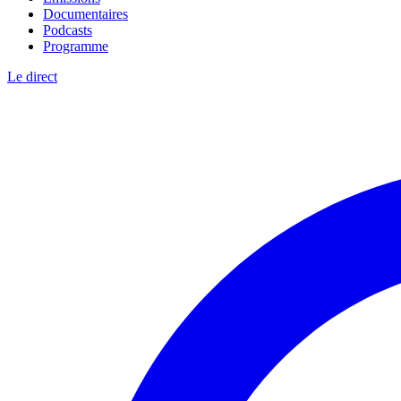
Documentaires
Podcasts
Programme
Le direct