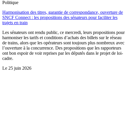
Politique
Harmonisation des titres, garantie de correspondance, ouverture de
SNCF Connect : les propositions des sénateurs pour faciliter les
trajets en train
Les sénateurs ont rendu public, ce mercredi, leurs propositions pour
harmoniser les tarifs et conditions d’achats des billets sur le réseau
de trains, alors que les opérateurs sont toujours plus nombreux avec
l’ouverture à la concurrence. Des propositions que les rapporteurs
ont bon espoir de voir reprises par les députés dans le projet de loi-
cadre.
Le
25 juin 2026