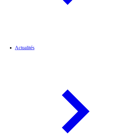
Actualités