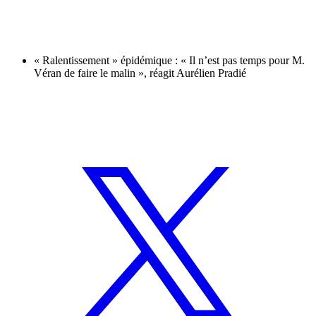
« Ralentissement » épidémique : « Il n’est pas temps pour M.
Véran de faire le malin », réagit Aurélien Pradié