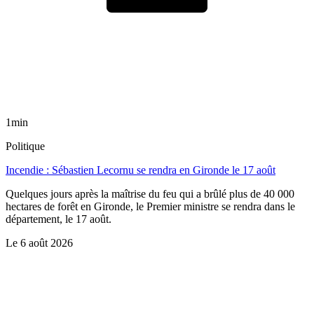
1min
Politique
Incendie : Sébastien Lecornu se rendra en Gironde le 17 août
Quelques jours après la maîtrise du feu qui a brûlé plus de 40 000
hectares de forêt en Gironde, le Premier ministre se rendra dans le
département, le 17 août.
Le
6 août 2026