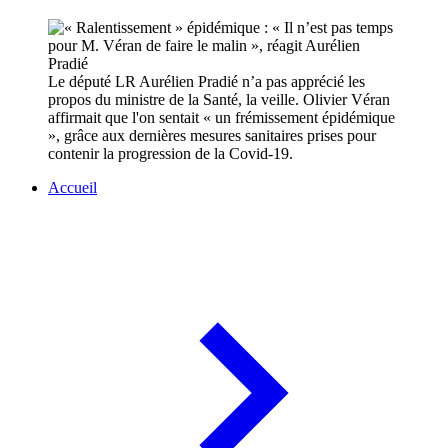
Le député LR Aurélien Pradié n’a pas apprécié les
propos du ministre de la Santé, la veille. Olivier Véran
affirmait que l'on sentait « un frémissement épidémique
», grâce aux dernières mesures sanitaires prises pour
contenir la progression de la Covid-19.
Accueil