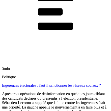
5min
Politique
Ingérences électorales : faut-il sanctionner les réseaux sociaux ?
Après trois opérations de désinformation en quelques jours ciblant
des candidats déclarés ou pressentis à l’élection présidentielle,
Sébastien Lecornu a rappelé que la lutte contre les ingérences était
une priorité. La gauche appelle le gouvernement à en faire plus et à