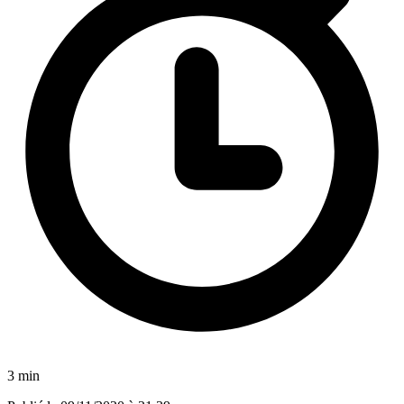
3 min