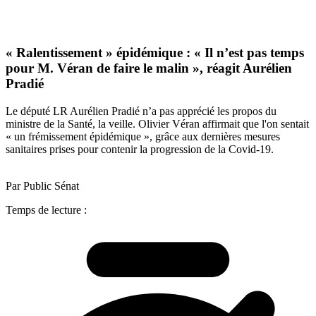
« Ralentissement » épidémique : « Il n’est pas temps
pour M. Véran de faire le malin », réagit Aurélien
Pradié
Le député LR Aurélien Pradié n’a pas apprécié les propos du
ministre de la Santé, la veille. Olivier Véran affirmait que l'on sentait
« un frémissement épidémique », grâce aux dernières mesures
sanitaires prises pour contenir la progression de la Covid-19.
Par Public Sénat
Temps de lecture :