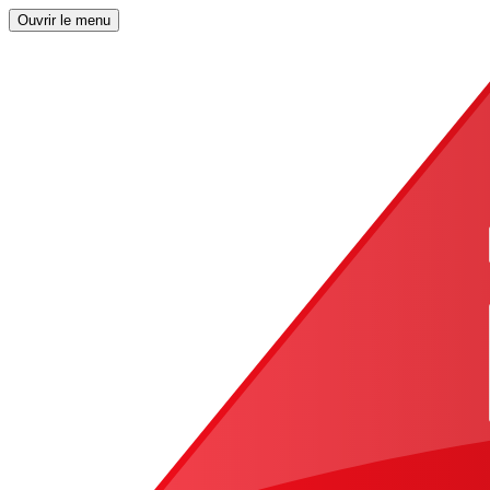
Ouvrir le menu