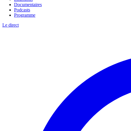
Documentaires
Podcasts
Programme
Le direct