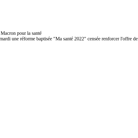
di une réforme baptisée "Ma santé 2022" censée renforcer l'offre de 