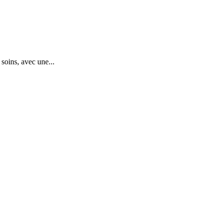
soins, avec une...