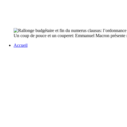
Un coup de pouce et un couperet: Emmanuel Macron présente mar
Accueil