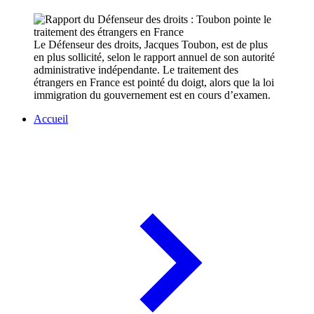
Le Défenseur des droits, Jacques Toubon, est de plus
en plus sollicité, selon le rapport annuel de son autorité
administrative indépendante. Le traitement des
étrangers en France est pointé du doigt, alors que la loi
immigration du gouvernement est en cours d’examen.
Accueil