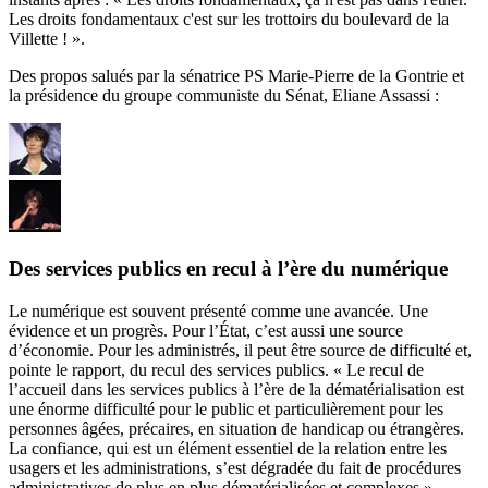
Les droits fondamentaux c'est sur les trottoirs du boulevard de la
Villette ! ».
Des propos salués par la sénatrice PS Marie-Pierre de la Gontrie et
la présidence du groupe communiste du Sénat, Eliane Assassi :
Des services publics en recul à l’ère du numérique
Le numérique est souvent présenté comme une avancée. Une
évidence et un progrès. Pour l’État, c’est aussi une source
d’économie. Pour les administrés, il peut être source de difficulté et,
pointe le rapport, du recul des services publics. « Le recul de
l’accueil dans les services publics à l’ère de la dématérialisation est
une énorme difficulté pour le public et particulièrement pour les
personnes âgées, précaires, en situation de handicap ou étrangères.
La confiance, qui est un élément essentiel de la relation entre les
usagers et les administrations, s’est dégradée du fait de procédures
administratives de plus en plus dématérialisées et complexes »