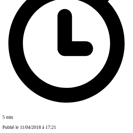
5 min
Publié le
11/04/2018 à 17:21