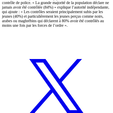
contrôle de police. « La grande majorité de la population déclare ne
jamais avoir été contrôlée (84%) » explique l’autorité indépendante,
qui ajoute : « Les contrôles seraient principalement subis par les
jeunes (40%) et particulièrement les jeunes perçus comme noirs,
arabes ou maghrébins qui déclarent à 80% avoir été contrôlés au
moins une fois par les forces de l’ordre ».