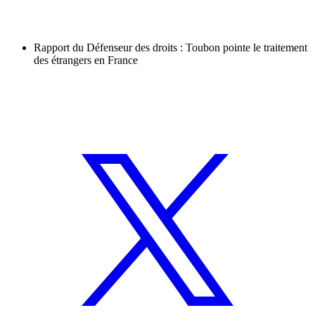
Rapport du Défenseur des droits : Toubon pointe le traitement
des étrangers en France