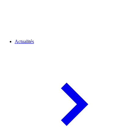
Actualités