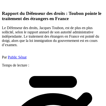
Rapport du Défenseur des droits : Toubon pointe le
traitement des étrangers en France
Le Défenseur des droits, Jacques Toubon, est de plus en plus
sollicité, selon le rapport annuel de son autorité administrative
indépendante. Le traitement des étrangers en France est pointé du
doigt, alors que la loi immigration du gouvernement est en cours
d’examen.
Par
Public Sénat
Temps de lecture :