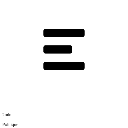
2min
Politique