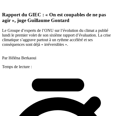
Rapport du GIEC : « On est coupables de ne pas
agir », juge Guillaume Gontard
Le Groupe d’experts de l’ONU sur l’évolution du climat a publié
lundi le premier volet de son sixième rapport d’évaluation. La crise
climatique s’aggrave partout à un rythme accéléré et ses
conséquences sont déjà « irréversibles ».
Par Héléna Berkaoui
Temps de lecture :