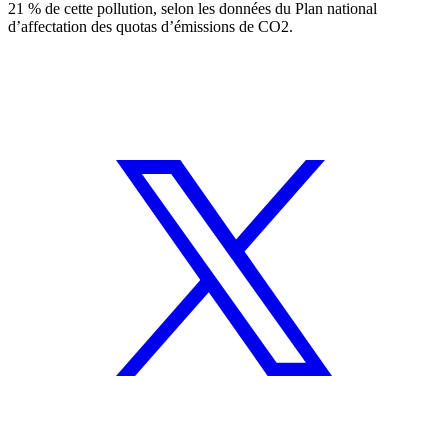
21 % de cette pollution, selon les données du
Plan national
d’affectation des quotas d’émissions de CO2
.