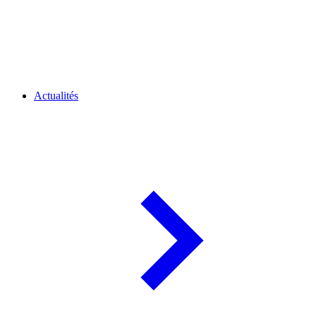
Actualités