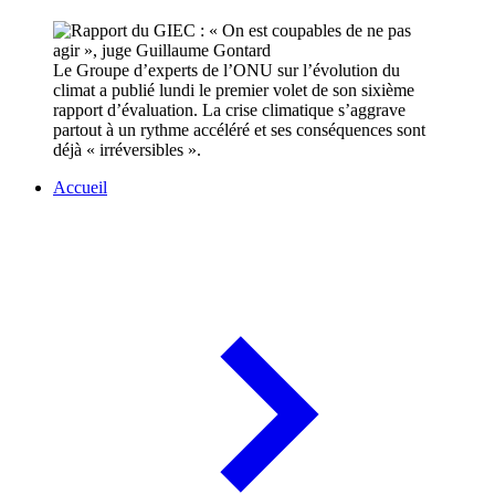
Le Groupe d’experts de l’ONU sur l’évolution du
climat a publié lundi le premier volet de son sixième
rapport d’évaluation. La crise climatique s’aggrave
partout à un rythme accéléré et ses conséquences sont
déjà « irréversibles ».
Accueil