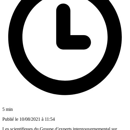
5 min
Publié le
10/08/2021 à 11:54
Les scientifiques du Groupe d’experts intergouvernemental sur