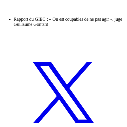
Rapport du GIEC : « On est coupables de ne pas agir », juge
Guillaume Gontard