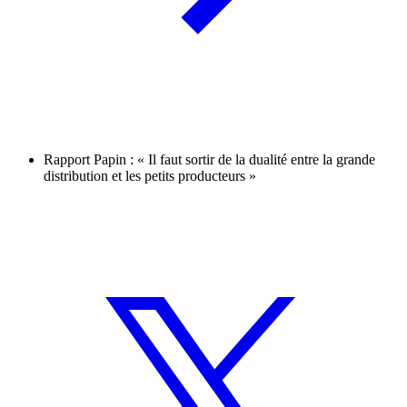
Rapport Papin : « Il faut sortir de la dualité entre la grande
distribution et les petits producteurs »