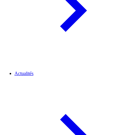
Actualités