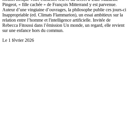
Pingeot, « fille cachée » de François Mitterrand y est parvenue.
Auteur d’une vingtaine d’ouvrages, la philosophe publie ces jours-ci
Inappropriable (ed. Climats Flammarion), un essai ambitieux sur la
relation entre l’homme et l'intelligence artificielle. Invitée de
Rebecca Fitoussi dans l’émission Un monde, un regard, elle revient
sur une enfance hors du commun.
Le
1 février 2026