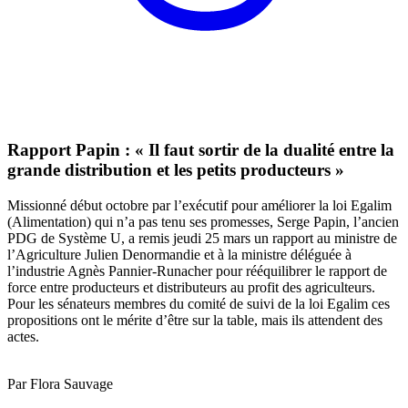
Rapport Papin : « Il faut sortir de la dualité entre la
grande distribution et les petits producteurs »
Missionné début octobre par l’exécutif pour améliorer la loi Egalim
(Alimentation) qui n’a pas tenu ses promesses, Serge Papin, l’ancien
PDG de Système U, a remis jeudi 25 mars un rapport au ministre de
l’Agriculture Julien Denormandie et à la ministre déléguée à
l’industrie Agnès Pannier-Runacher pour rééquilibrer le rapport de
force entre producteurs et distributeurs au profit des agriculteurs.
Pour les sénateurs membres du comité de suivi de la loi Egalim ces
propositions ont le mérite d’être sur la table, mais ils attendent des
actes.
Par Flora Sauvage