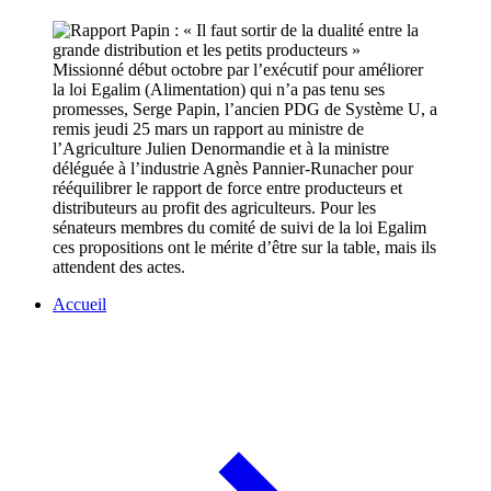
Missionné début octobre par l’exécutif pour améliorer
la loi Egalim (Alimentation) qui n’a pas tenu ses
promesses, Serge Papin, l’ancien PDG de Système U, a
remis jeudi 25 mars un rapport au ministre de
l’Agriculture Julien Denormandie et à la ministre
déléguée à l’industrie Agnès Pannier-Runacher pour
rééquilibrer le rapport de force entre producteurs et
distributeurs au profit des agriculteurs. Pour les
sénateurs membres du comité de suivi de la loi Egalim
ces propositions ont le mérite d’être sur la table, mais ils
attendent des actes.
Accueil