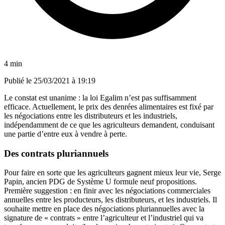
4 min
Publié le
25/03/2021 à 19:19
Le constat est unanime : la loi Egalim n’est pas suffisamment
efficace. Actuellement, le prix des denrées alimentaires est fixé par
les négociations entre les distributeurs et les industriels,
indépendamment de ce que les agriculteurs demandent, conduisant
une partie d’entre eux à vendre à perte.
Des contrats pluriannuels
Pour faire en sorte que les agriculteurs gagnent mieux leur vie, Serge
Papin, ancien PDG de Système U formule neuf propositions.
Première suggestion : en finir avec les négociations commerciales
annuelles entre les producteurs, les distributeurs, et les industriels. Il
souhaite mettre en place des négociations pluriannuelles avec la
signature de « contrats » entre l’agriculteur et l’industriel qui va