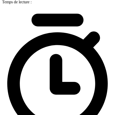
Temps de lecture :