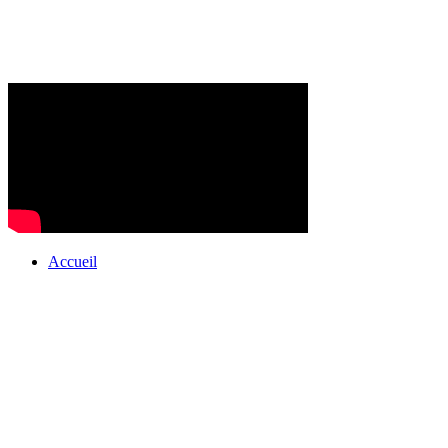
Accueil