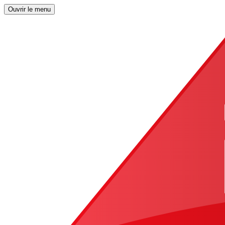
Ouvrir le menu