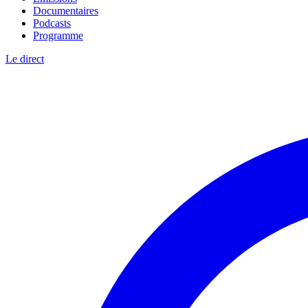
Documentaires
Podcasts
Programme
Le direct