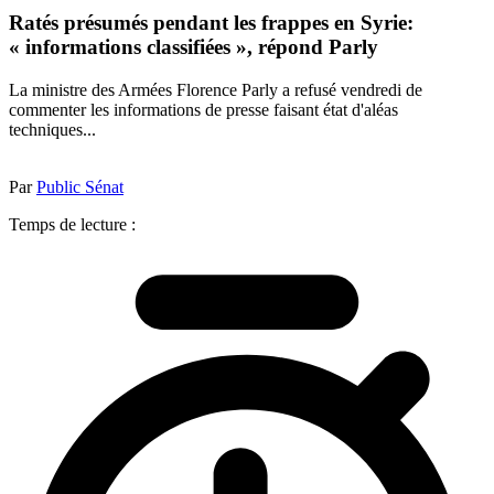
Ratés présumés pendant les frappes en Syrie:
« informations classifiées », répond Parly
La ministre des Armées Florence Parly a refusé vendredi de
commenter les informations de presse faisant état d'aléas
techniques...
Par
Public Sénat
Temps de lecture :