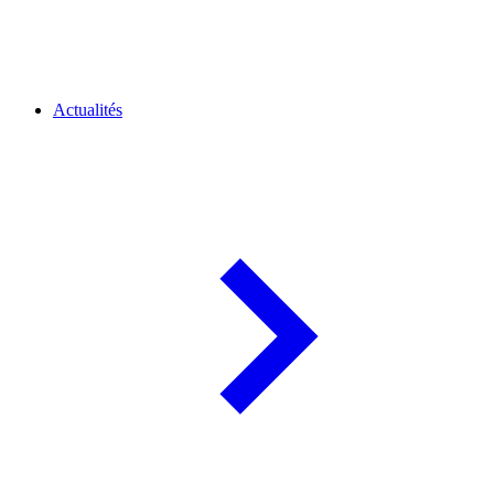
Actualités