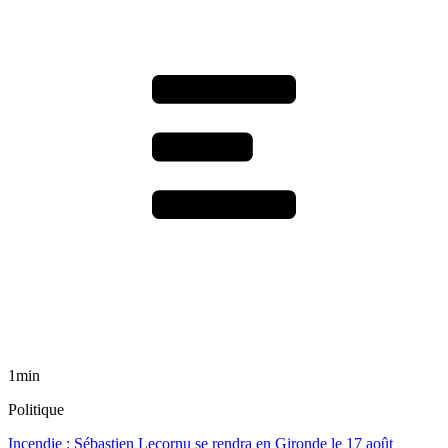
1min
Politique
Incendie : Sébastien Lecornu se rendra en Gironde le 17 août