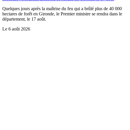
Quelques jours après la maîtrise du feu qui a brûlé plus de 40 000
hectares de forêt en Gironde, le Premier ministre se rendra dans le
département, le 17 août.
Le
6 août 2026