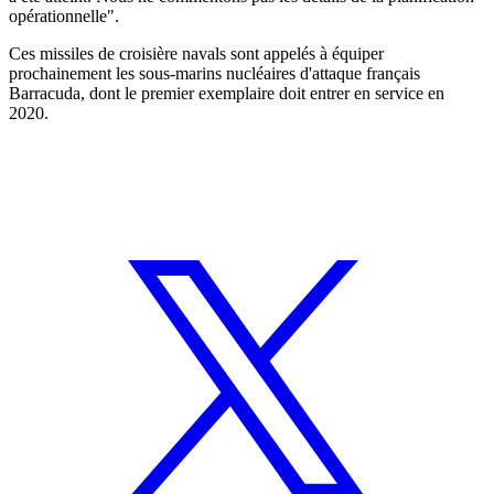
opérationnelle".
Ces missiles de croisière navals sont appelés à équiper
prochainement les sous-marins nucléaires d'attaque français
Barracuda, dont le premier exemplaire doit entrer en service en
2020.