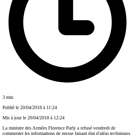
3 min
Publié le
20/04/2018 à 11:24
Mis à jour le
20/04/2018 à 12:24
La ministre des Armées Florence Parly a refusé vendredi de
commenter les informations de presse faisant état d'aléas techniques