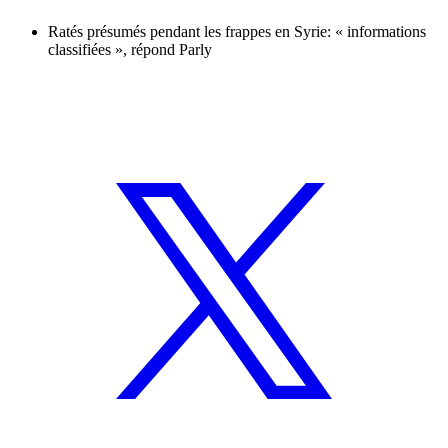
Ratés présumés pendant les frappes en Syrie: « informations
classifiées », répond Parly