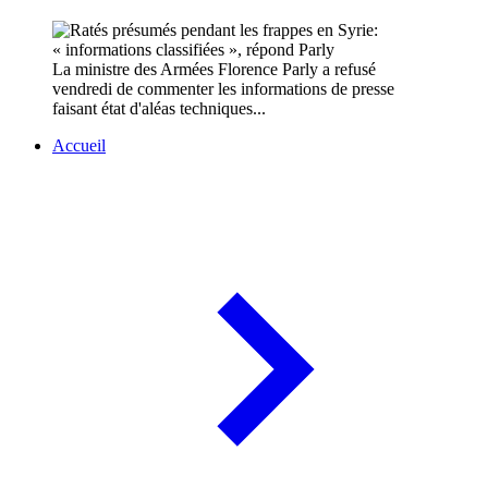
La ministre des Armées Florence Parly a refusé
vendredi de commenter les informations de presse
faisant état d'aléas techniques...
Accueil