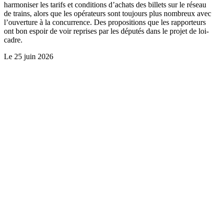
harmoniser les tarifs et conditions d’achats des billets sur le réseau
de trains, alors que les opérateurs sont toujours plus nombreux avec
l’ouverture à la concurrence. Des propositions que les rapporteurs
ont bon espoir de voir reprises par les députés dans le projet de loi-
cadre.
Le
25 juin 2026