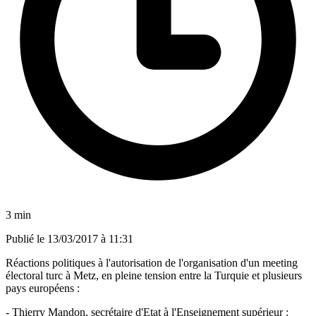
3 min
Publié le
13/03/2017 à 11:31
Réactions politiques à l'autorisation de l'organisation d'un meeting
électoral turc à Metz, en pleine tension entre la Turquie et plusieurs
pays européens :
- Thierry Mandon, secrétaire d'Etat à l'Enseignement supérieur :