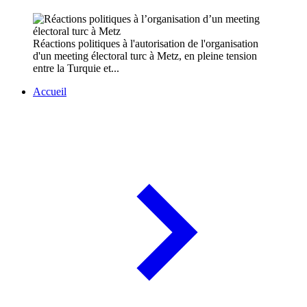
Réactions politiques à l'autorisation de l'organisation
d'un meeting électoral turc à Metz, en pleine tension
entre la Turquie et...
Accueil