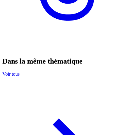
Dans la même thématique
Voir tous