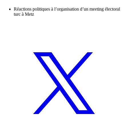
Réactions politiques à l’organisation d’un meeting électoral
turc à Metz