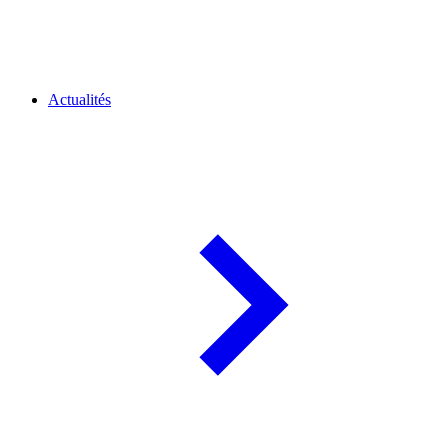
Actualités