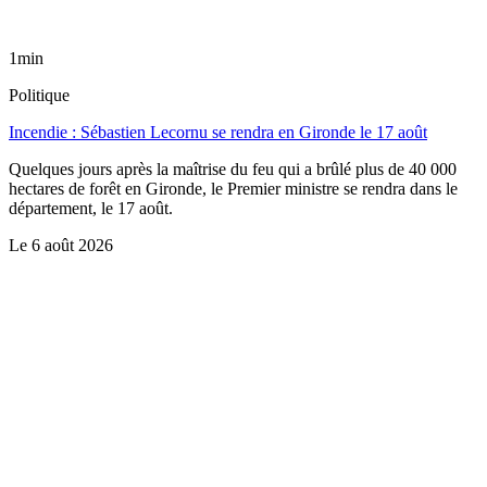
1min
Politique
Incendie : Sébastien Lecornu se rendra en Gironde le 17 août
Quelques jours après la maîtrise du feu qui a brûlé plus de 40 000
hectares de forêt en Gironde, le Premier ministre se rendra dans le
département, le 17 août.
Le
6 août 2026