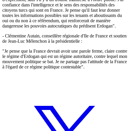
confiance dans l'intelligence et le sens des responsabilités des
citoyens turcs qui sont en France. Je pense qu'il faut leur donner
toutes les informations possibles sur les tenants et aboutissants du
oui ou du non à ce référendum, qui renforcerait de manière
dangereuse les pouvoirs autocratiques du prédisent Erdogan".
- Clémentine Autain, conseillère régionale d'Ile de France et soutien
de Jean-Luc Mélenchon à la présidentielle :
"Je pense que la France devrait avoir une parole ferme, claire contre
le régime d'Erdogan qui est un régime autoritaire, contre lequel mon
mouvement politique se bat. Je ne partage pas l'attitude de la France
à l'égard de ce régime politique contestable".