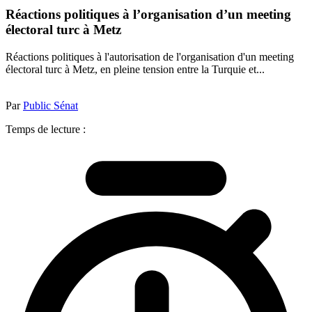
Réactions politiques à l’organisation d’un meeting
électoral turc à Metz
Réactions politiques à l'autorisation de l'organisation d'un meeting
électoral turc à Metz, en pleine tension entre la Turquie et...
Par
Public Sénat
Temps de lecture :