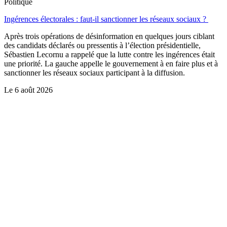
Politique
Ingérences électorales : faut-il sanctionner les réseaux sociaux ?
Après trois opérations de désinformation en quelques jours ciblant
des candidats déclarés ou pressentis à l’élection présidentielle,
Sébastien Lecornu a rappelé que la lutte contre les ingérences était
une priorité. La gauche appelle le gouvernement à en faire plus et à
sanctionner les réseaux sociaux participant à la diffusion.
Le
6 août 2026