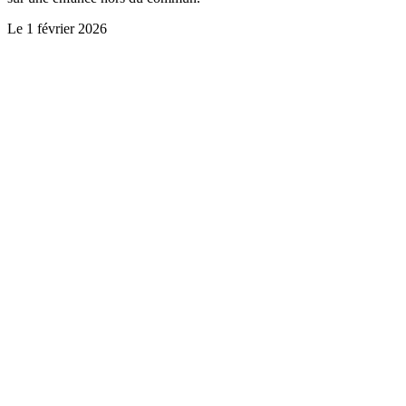
Le
1 février 2026