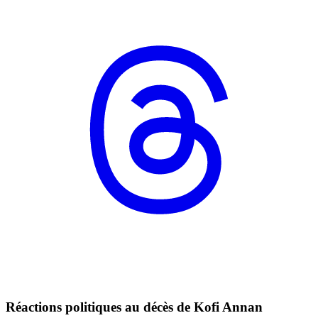
Réactions politiques au décès de Kofi Annan