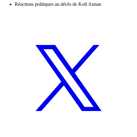
Réactions politiques au décès de Kofi Annan