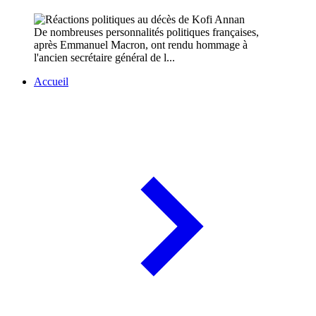
De nombreuses personnalités politiques françaises,
après Emmanuel Macron, ont rendu hommage à
l'ancien secrétaire général de l...
Accueil