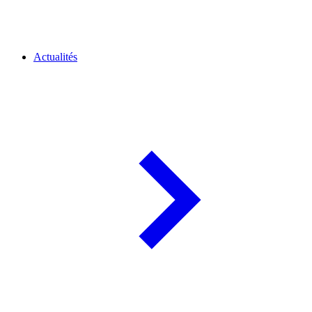
Actualités