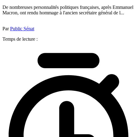
De nombreuses personnalités politiques françaises, après Emmanuel
Macron, ont rendu hommage à l'ancien secrétaire général de l...
Par
Public Sénat
Temps de lecture :