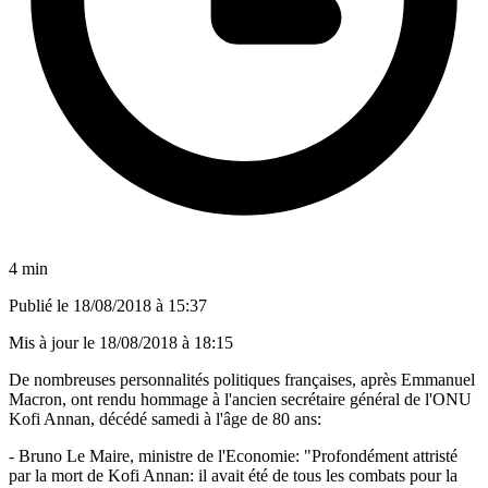
4 min
Publié le
18/08/2018 à 15:37
Mis à jour le
18/08/2018 à 18:15
De nombreuses personnalités politiques françaises, après Emmanuel
Macron, ont rendu hommage à l'ancien secrétaire général de l'ONU
Kofi Annan, décédé samedi à l'âge de 80 ans:
- Bruno Le Maire, ministre de l'Economie: "Profondément attristé
par la mort de Kofi Annan: il avait été de tous les combats pour la